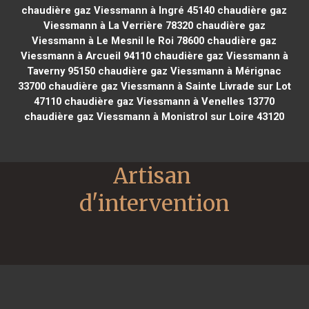
chaudière gaz Viessmann à Ingré 45140
chaudière gaz
Viessmann à La Verrière 78320
chaudière gaz
Viessmann à Le Mesnil le Roi 78600
chaudière gaz
Viessmann à Arcueil 94110
chaudière gaz Viessmann à
Taverny 95150
chaudière gaz Viessmann à Mérignac
33700
chaudière gaz Viessmann à Sainte Livrade sur Lot
47110
chaudière gaz Viessmann à Venelles 13770
chaudière gaz Viessmann à Monistrol sur Loire 43120
Artisan 
d'intervention