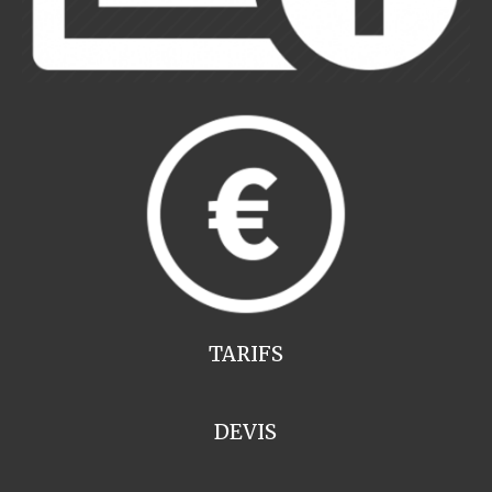
TARIFS
DEVIS