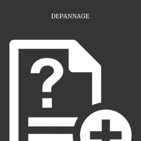
DEPANNAGE