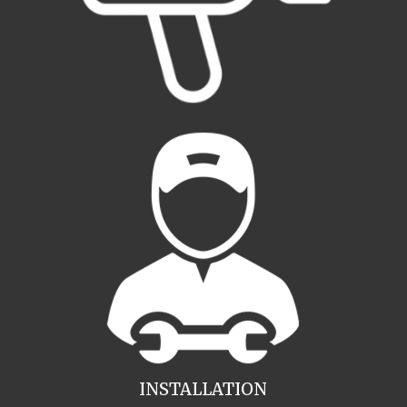
INSTALLATION