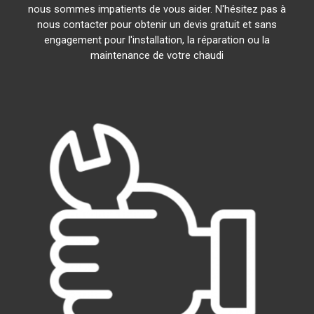
nous sommes impatients de vous aider. N'hésitez pas à
nous contacter pour obtenir un devis gratuit et sans
engagement pour l'installation, la réparation ou la
maintenance de votre chaudi