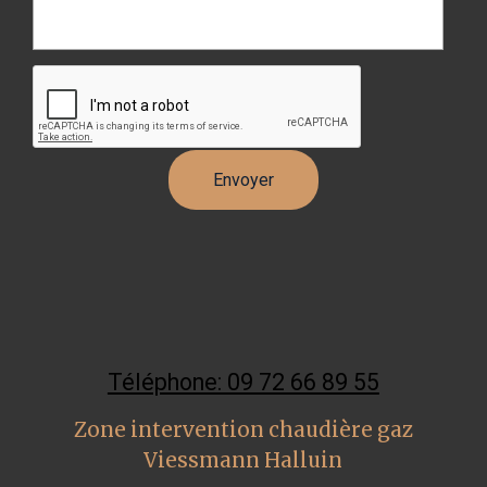
Téléphone: 09 72 66 89 55
Zone intervention chaudière gaz
Viessmann Halluin