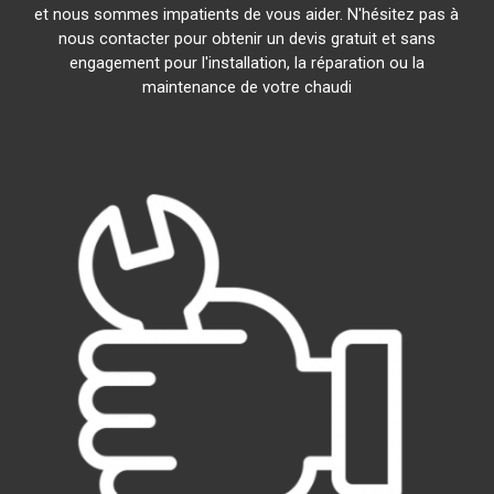
et nous sommes impatients de vous aider. N'hésitez pas à
nous contacter pour obtenir un devis gratuit et sans
engagement pour l'installation, la réparation ou la
maintenance de votre chaudi