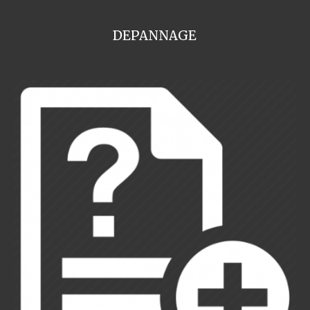
DEPANNAGE