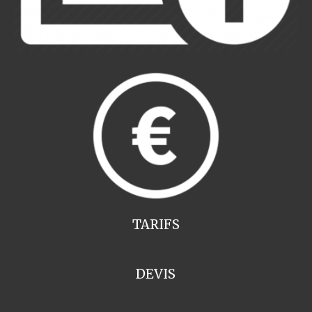
TARIFS
DEVIS