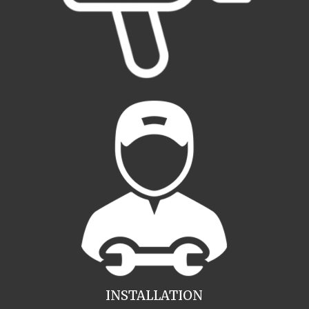
INSTALLATION