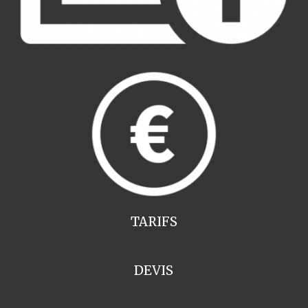
TARIFS
DEVIS