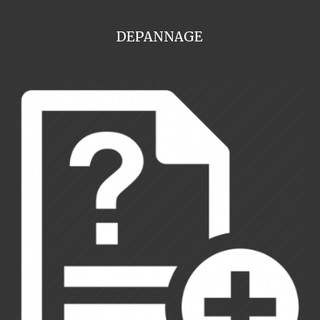
DEPANNAGE