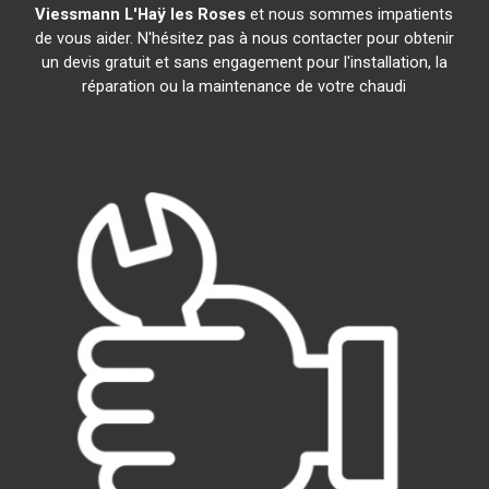
Viessmann
L'Haÿ les Roses
et nous sommes impatients
de vous aider. N'hésitez pas à nous contacter pour obtenir
un devis gratuit et sans engagement pour l'installation, la
réparation ou la maintenance de votre chaudi