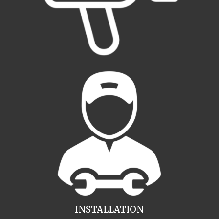
INSTALLATION