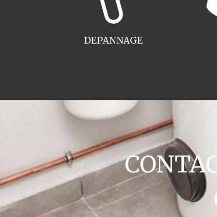
DEPANNAGE
CONTACT