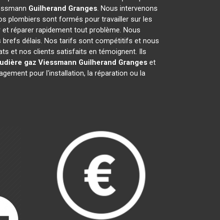
Viessmann
Guilherand Granges
. Nous intervenons
s plombiers sont formés pour travailler sur les
 et réparer rapidement tout problème. Nous
refs délais. Nos tarifs sont compétitifs et nous
s et nos clients satisfaits en témoignent. Ils
udière gaz Viessmann
Guilherand Granges
et
ment pour l'installation, la réparation ou la