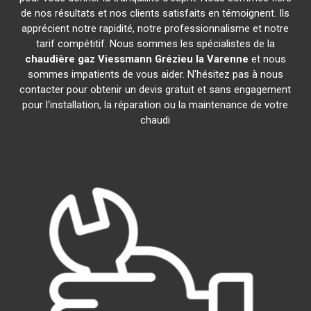
de nos résultats et nos clients satisfaits en témoignent. Ils
apprécient notre rapidité, notre professionnalisme et notre
tarif compétitif. Nous sommes les spécialistes de la
chaudière gaz Viessmann
Grézieu la Varenne
et nous
sommes impatients de vous aider. N'hésitez pas à nous
contacter pour obtenir un devis gratuit et sans engagement
pour l'installation, la réparation ou la maintenance de votre
chaudi