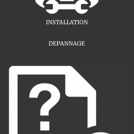
INSTALLATION
DEPANNAGE