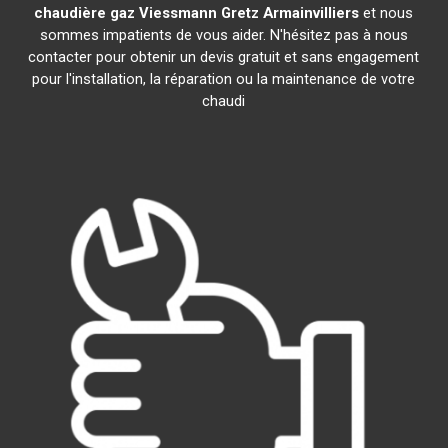
chaudière gaz Viessmann
Gretz Armainvilliers
et nous
sommes impatients de vous aider. N'hésitez pas à nous
contacter pour obtenir un devis gratuit et sans engagement
pour l'installation, la réparation ou la maintenance de votre
chaudi