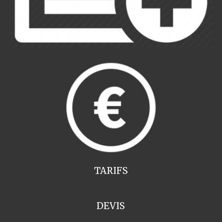
TARIFS
DEVIS