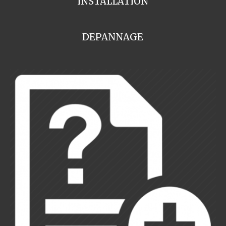
INSTALLATION
DEPANNAGE