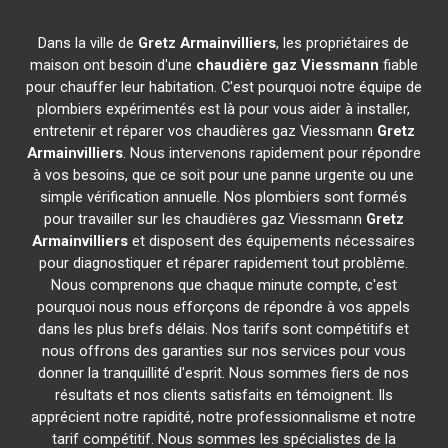
Dans la ville de
Gretz Armainvilliers
, les propriétaires de
maison ont besoin d'une
chaudière gaz Viessmann
fiable
pour chauffer leur habitation. C'est pourquoi notre équipe de
plombiers expérimentés est là pour vous aider à installer,
entretenir et réparer vos chaudières gaz Viessmann
Gretz
Armainvilliers
. Nous intervenons rapidement pour répondre
à vos besoins, que ce soit pour une panne urgente ou une
simple vérification annuelle. Nos plombiers sont formés
pour travailler sur les chaudières gaz Viessmann
Gretz
Armainvilliers
et disposent des équipements nécessaires
pour diagnostiquer et réparer rapidement tout problème.
Nous comprenons que chaque minute compte, c'est
pourquoi nous nous efforçons de répondre à vos appels
dans les plus brefs délais. Nos tarifs sont compétitifs et
nous offrons des garanties sur nos services pour vous
donner la tranquillité d'esprit. Nous sommes fiers de nos
résultats et nos clients satisfaits en témoignent. Ils
apprécient notre rapidité, notre professionnalisme et notre
tarif compétitif. Nous sommes les spécialistes de la