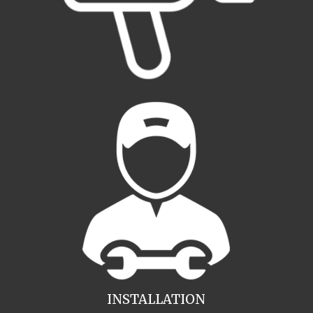
INSTALLATION