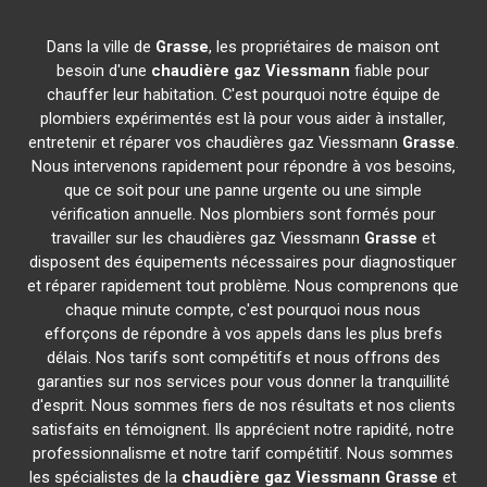
Dans la ville de
Grasse
, les propriétaires de maison ont
besoin d'une
chaudière gaz Viessmann
fiable pour
chauffer leur habitation. C'est pourquoi notre équipe de
plombiers expérimentés est là pour vous aider à installer,
entretenir et réparer vos chaudières gaz Viessmann
Grasse
.
Nous intervenons rapidement pour répondre à vos besoins,
que ce soit pour une panne urgente ou une simple
vérification annuelle. Nos plombiers sont formés pour
travailler sur les chaudières gaz Viessmann
Grasse
et
disposent des équipements nécessaires pour diagnostiquer
et réparer rapidement tout problème. Nous comprenons que
chaque minute compte, c'est pourquoi nous nous
efforçons de répondre à vos appels dans les plus brefs
délais. Nos tarifs sont compétitifs et nous offrons des
garanties sur nos services pour vous donner la tranquillité
d'esprit. Nous sommes fiers de nos résultats et nos clients
satisfaits en témoignent. Ils apprécient notre rapidité, notre
professionnalisme et notre tarif compétitif. Nous sommes
les spécialistes de la
chaudière gaz Viessmann
Grasse
et