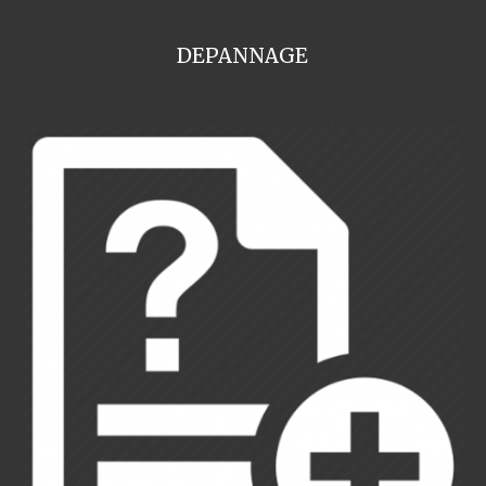
DEPANNAGE