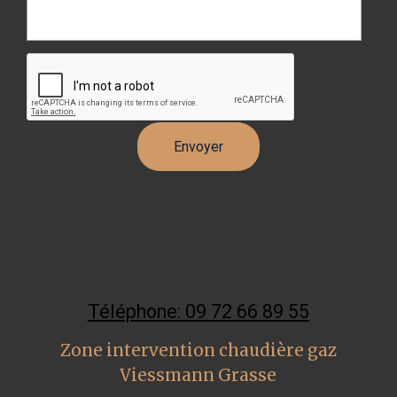
Téléphone: 09 72 66 89 55
Zone intervention chaudière gaz
Viessmann Grasse