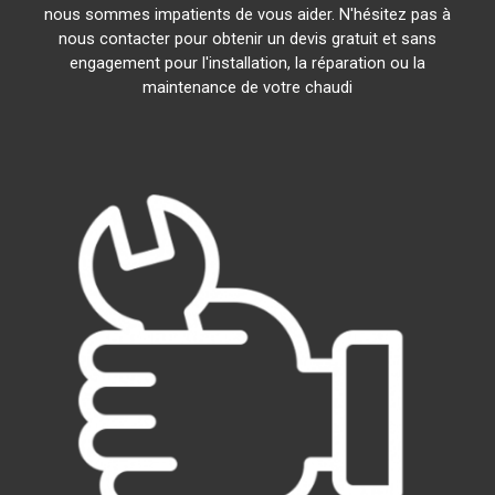
nous sommes impatients de vous aider. N'hésitez pas à
nous contacter pour obtenir un devis gratuit et sans
engagement pour l'installation, la réparation ou la
maintenance de votre chaudi