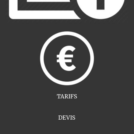
TARIFS
DEVIS