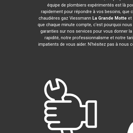
équipe de plombiers expérimentés est là pou
rapidement pour répondre à vos besoins, que ce
chaudières gaz Viessmann
La Grande Motte
et
que chaque minute compte, c'est pourquoi nous n
garanties sur nos services pour vous donner la t
rapidité, notre professionnalisme et notre ta
impatients de vous aider. N'hésitez pas à nous co