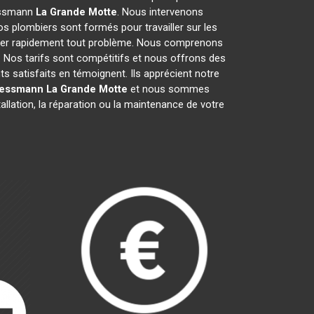
iessmann
La Grande Motte
. Nous intervenons
s plombiers sont formés pour travailler sur les
arer rapidement tout problème. Nous comprenons
 Nos tarifs sont compétitifs et nous offrons des
ts satisfaits en témoignent. Ils apprécient notre
iessmann
La Grande Motte
et nous sommes
allation, la réparation ou la maintenance de votre