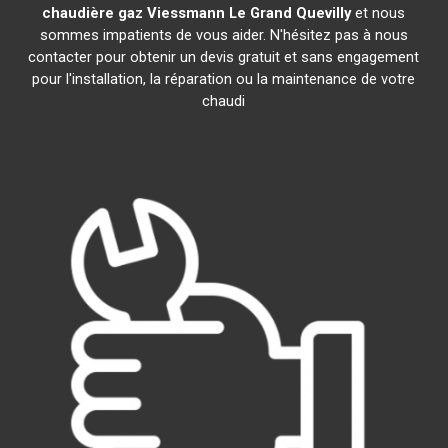
chaudière gaz Viessmann
Le Grand Quevilly
et nous
sommes impatients de vous aider. N'hésitez pas à nous
contacter pour obtenir un devis gratuit et sans engagement
pour l'installation, la réparation ou la maintenance de votre
chaudi