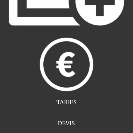
TARIFS
DEVIS