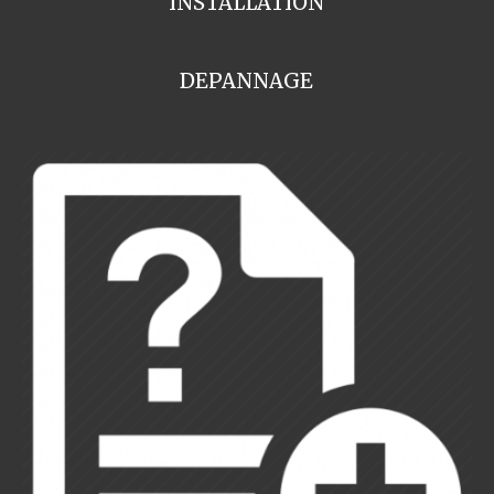
INSTALLATION
DEPANNAGE