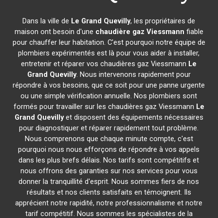
Dans la ville de
Le Grand Quevilly
, les propriétaires de
maison ont besoin d'une
chaudière gaz Viessmann
fiable
pour chauffer leur habitation. C'est pourquoi notre équipe de
plombiers expérimentés est là pour vous aider à installer,
entretenir et réparer vos chaudières gaz Viessmann
Le
Grand Quevilly
. Nous intervenons rapidement pour
répondre à vos besoins, que ce soit pour une panne urgente
ou une simple vérification annuelle. Nos plombiers sont
formés pour travailler sur les chaudières gaz Viessmann
Le
Grand Quevilly
et disposent des équipements nécessaires
pour diagnostiquer et réparer rapidement tout problème.
Nous comprenons que chaque minute compte, c'est
pourquoi nous nous efforçons de répondre à vos appels
dans les plus brefs délais. Nos tarifs sont compétitifs et
nous offrons des garanties sur nos services pour vous
donner la tranquillité d'esprit. Nous sommes fiers de nos
résultats et nos clients satisfaits en témoignent. Ils
apprécient notre rapidité, notre professionnalisme et notre
tarif compétitif. Nous sommes les spécialistes de la