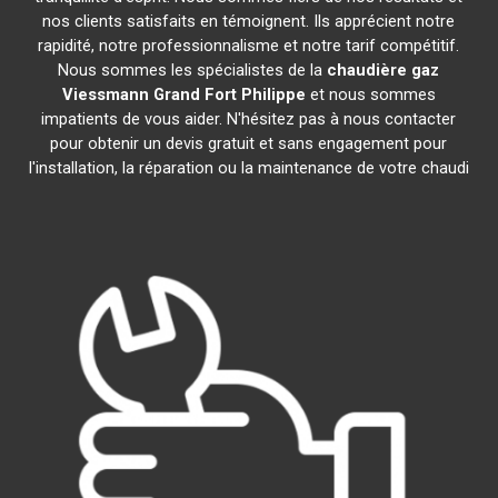
nos clients satisfaits en témoignent. Ils apprécient notre
rapidité, notre professionnalisme et notre tarif compétitif.
Nous sommes les spécialistes de la
chaudière gaz
Viessmann
Grand Fort Philippe
et nous sommes
impatients de vous aider. N'hésitez pas à nous contacter
pour obtenir un devis gratuit et sans engagement pour
l'installation, la réparation ou la maintenance de votre chaudi