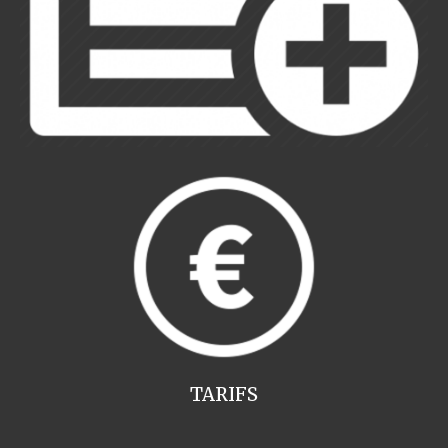
TARIFS