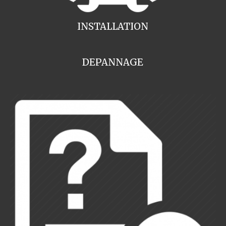
INSTALLATION
DEPANNAGE