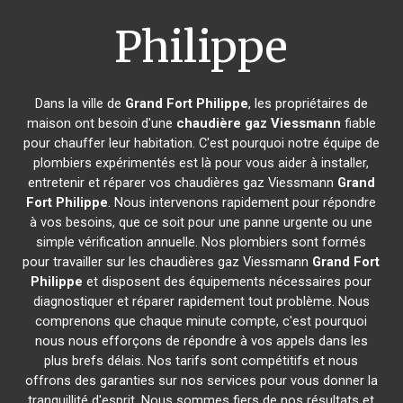
Philippe
Dans la ville de
Grand Fort Philippe
, les propriétaires de
maison ont besoin d'une
chaudière gaz Viessmann
fiable
pour chauffer leur habitation. C'est pourquoi notre équipe de
plombiers expérimentés est là pour vous aider à installer,
entretenir et réparer vos chaudières gaz Viessmann
Grand
Fort Philippe
. Nous intervenons rapidement pour répondre
à vos besoins, que ce soit pour une panne urgente ou une
simple vérification annuelle. Nos plombiers sont formés
pour travailler sur les chaudières gaz Viessmann
Grand Fort
Philippe
et disposent des équipements nécessaires pour
diagnostiquer et réparer rapidement tout problème. Nous
comprenons que chaque minute compte, c'est pourquoi
nous nous efforçons de répondre à vos appels dans les
plus brefs délais. Nos tarifs sont compétitifs et nous
offrons des garanties sur nos services pour vous donner la
tranquillité d'esprit. Nous sommes fiers de nos résultats et