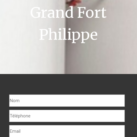
Grand Fort
Philippe