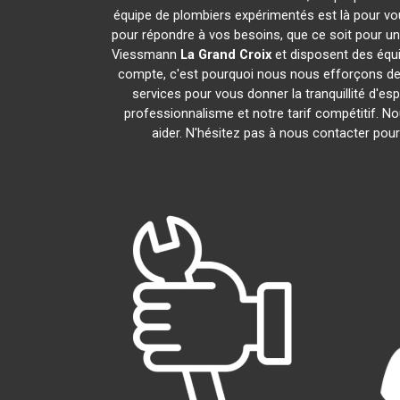
équipe de plombiers expérimentés est là pour vou
pour répondre à vos besoins, que ce soit pour un
Viessmann
La Grand Croix
et disposent des équ
compte, c'est pourquoi nous nous efforçons de r
services pour vous donner la tranquillité d'es
professionnalisme et notre tarif compétitif. 
aider. N'hésitez pas à nous contacter pour