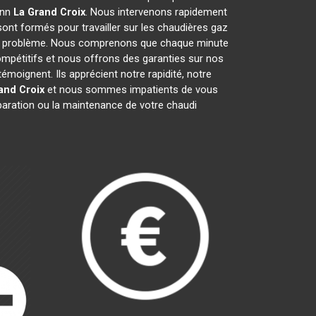
ann
La Grand Croix
. Nous intervenons rapidement
ont formés pour travailler sur les chaudières gaz
ut problème. Nous comprenons que chaque minute
ompétitifs et nous offrons des garanties sur nos
émoignent. Ils apprécient notre rapidité, notre
and Croix
et nous sommes impatients de vous
éparation ou la maintenance de votre chaudi