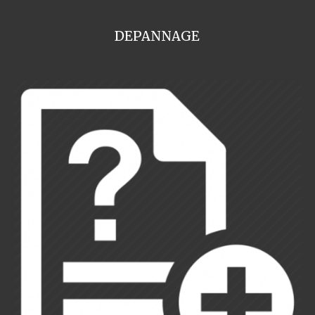
DEPANNAGE