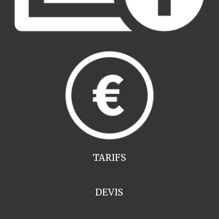
TARIFS
DEVIS