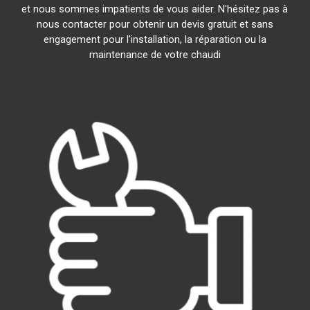
et nous sommes impatients de vous aider. N'hésitez pas à
nous contacter pour obtenir un devis gratuit et sans
engagement pour l'installation, la réparation ou la
maintenance de votre chaudi