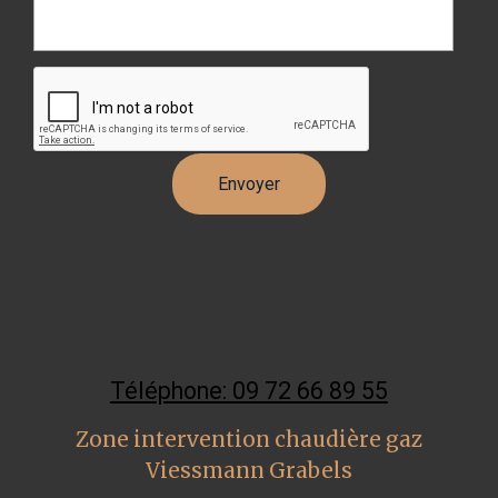
Téléphone: 09 72 66 89 55
Zone intervention chaudière gaz
Viessmann Grabels