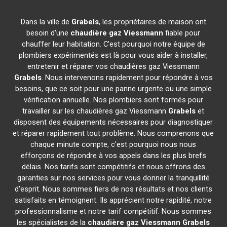
Dans la ville de
Grabels
, les propriétaires de maison ont
besoin d'une
chaudière gaz Viessmann
fiable pour
chauffer leur habitation. C'est pourquoi notre équipe de
plombiers expérimentés est là pour vous aider à installer,
entretenir et réparer vos chaudières gaz Viessmann
Grabels
. Nous intervenons rapidement pour répondre à vos
besoins, que ce soit pour une panne urgente ou une simple
vérification annuelle. Nos plombiers sont formés pour
travailler sur les chaudières gaz Viessmann
Grabels
et
disposent des équipements nécessaires pour diagnostiquer
et réparer rapidement tout problème. Nous comprenons que
chaque minute compte, c'est pourquoi nous nous
efforçons de répondre à vos appels dans les plus brefs
délais. Nos tarifs sont compétitifs et nous offrons des
garanties sur nos services pour vous donner la tranquillité
d'esprit. Nous sommes fiers de nos résultats et nos clients
satisfaits en témoignent. Ils apprécient notre rapidité, notre
professionnalisme et notre tarif compétitif. Nous sommes
les spécialistes de la
chaudière gaz Viessmann
Grabels