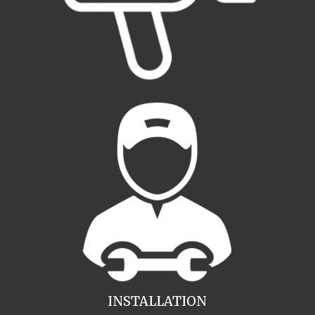
INSTALLATION