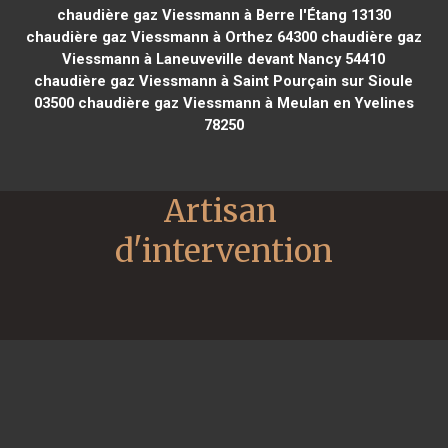
chaudière gaz Viessmann à Berre l'Étang 13130
chaudière gaz Viessmann à Orthez 64300
chaudière gaz
Viessmann à Laneuveville devant Nancy 54410
chaudière gaz Viessmann à Saint Pourçain sur Sioule
03500
chaudière gaz Viessmann à Meulan en Yvelines
78250
Artisan 
d'intervention