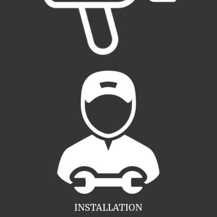
INSTALLATION