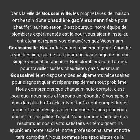
Dans la ville de
Goussainville
, les propriétaires de maison
ont besoin d'une
chaudière gaz Viessmann
fiable pour
chauffer leur habitation. C'est pourquoi notre équipe de
plombiers expérimentés est là pour vous aider à installer,
entretenir et réparer vos chaudières gaz Viessmann
Goussainville
. Nous intervenons rapidement pour répondre
à vos besoins, que ce soit pour une panne urgente ou une
simple vérification annuelle. Nos plombiers sont formés
pour travailler sur les chaudières gaz Viessmann
Goussainville
et disposent des équipements nécessaires
pour diagnostiquer et réparer rapidement tout problème.
Nous comprenons que chaque minute compte, c'est
pourquoi nous nous efforçons de répondre à vos appels
dans les plus brefs délais. Nos tarifs sont compétitifs et
nous offrons des garanties sur nos services pour vous
donner la tranquillité d'esprit. Nous sommes fiers de nos
résultats et nos clients satisfaits en témoignent. Ils
apprécient notre rapidité, notre professionnalisme et notre
tarif compétitif. Nous sommes les spécialistes de la