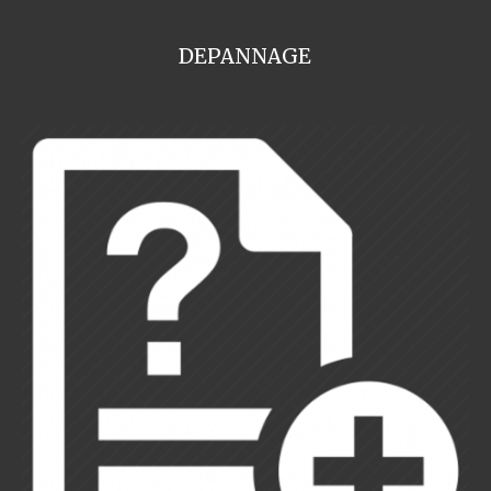
DEPANNAGE