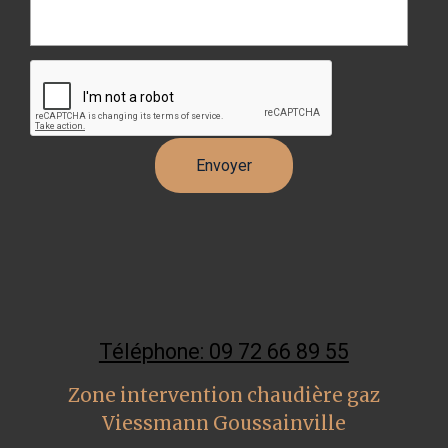
Téléphone: 09 72 66 89 55
Zone intervention chaudière gaz
Viessmann Goussainville