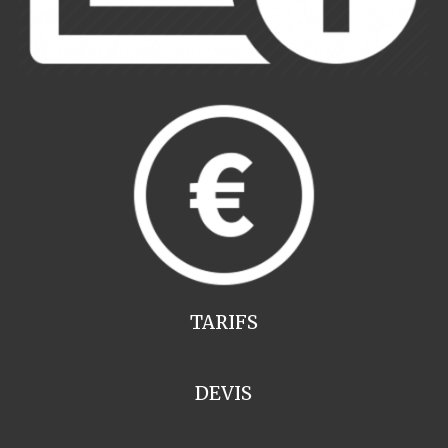
TARIFS
DEVIS