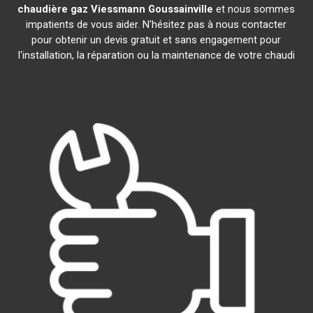
chaudière gaz Viessmann
Goussainville
et nous sommes
impatients de vous aider. N'hésitez pas à nous contacter
pour obtenir un devis gratuit et sans engagement pour
l'installation, la réparation ou la maintenance de votre chaudi