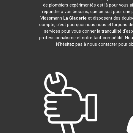
de plombiers expérimentés est là pour vous ai
répondre à vos besoins, que ce soit pour une p
Viessmann
La Glacerie
et disposent des équip
compte, c'est pourquoi nous nous efforçons de r
services pour vous donner la tranquillité d'es
professionnalisme et notre tarif compétitif. No
N'hésitez pas à nous contacter pour obt