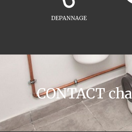
DEPANNAGE
CONTACT chau