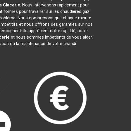
a Glacerie
. Nous intervenons rapidement pour
t formés pour travailler sur les chaudières gaz
t problème. Nous comprenons que chaque minute
ompétitifs et nous offrons des garanties sur nos
émoignent. Ils apprécient notre rapidité, notre
cerie
et nous sommes impatients de vous aider.
ration ou la maintenance de votre chaudi