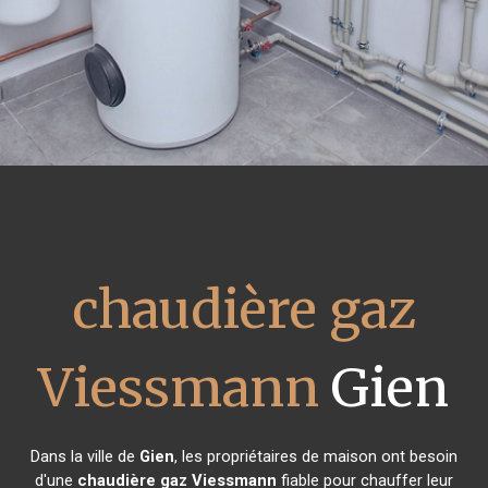
chaudière gaz
Viessmann
Gien
Dans la ville de
Gien
, les propriétaires de maison ont besoin
d'une
chaudière gaz Viessmann
fiable pour chauffer leur