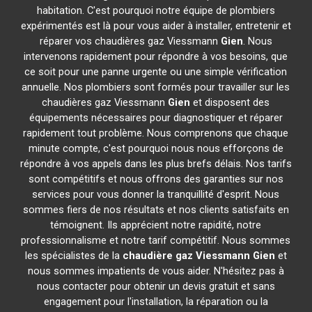
habitation. C'est pourquoi notre équipe de plombiers
expérimentés est là pour vous aider à installer, entretenir et
réparer vos chaudières gaz Viessmann
Gien
. Nous
intervenons rapidement pour répondre à vos besoins, que
ce soit pour une panne urgente ou une simple vérification
annuelle. Nos plombiers sont formés pour travailler sur les
chaudières gaz Viessmann
Gien
et disposent des
équipements nécessaires pour diagnostiquer et réparer
rapidement tout problème. Nous comprenons que chaque
minute compte, c'est pourquoi nous nous efforçons de
répondre à vos appels dans les plus brefs délais. Nos tarifs
sont compétitifs et nous offrons des garanties sur nos
services pour vous donner la tranquillité d'esprit. Nous
sommes fiers de nos résultats et nos clients satisfaits en
témoignent. Ils apprécient notre rapidité, notre
professionnalisme et notre tarif compétitif. Nous sommes
les spécialistes de la
chaudière gaz Viessmann
Gien
et
nous sommes impatients de vous aider. N'hésitez pas à
nous contacter pour obtenir un devis gratuit et sans
engagement pour l'installation, la réparation ou la