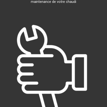
maintenance de votre chaudi