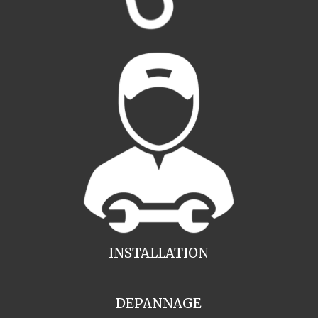
INSTALLATION
DEPANNAGE