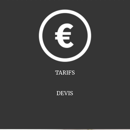
TARIFS
DEVIS