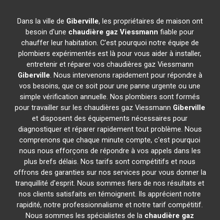
Dans la ville de
Giberville
, les propriétaires de maison ont
besoin d'une
chaudière gaz Viessmann
fiable pour
chauffer leur habitation. C'est pourquoi notre équipe de
plombiers expérimentés est là pour vous aider à installer,
entretenir et réparer vos chaudières gaz Viessmann
Giberville
. Nous intervenons rapidement pour répondre à
vos besoins, que ce soit pour une panne urgente ou une
simple vérification annuelle. Nos plombiers sont formés
pour travailler sur les chaudières gaz Viessmann
Giberville
et disposent des équipements nécessaires pour
diagnostiquer et réparer rapidement tout problème. Nous
comprenons que chaque minute compte, c'est pourquoi
nous nous efforçons de répondre à vos appels dans les
plus brefs délais. Nos tarifs sont compétitifs et nous
offrons des garanties sur nos services pour vous donner la
tranquillité d'esprit. Nous sommes fiers de nos résultats et
nos clients satisfaits en témoignent. Ils apprécient notre
rapidité, notre professionnalisme et notre tarif compétitif.
Nous sommes les spécialistes de la
chaudière gaz