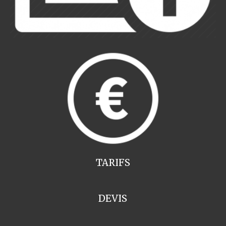
TARIFS
DEVIS