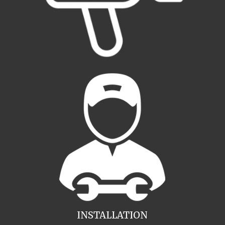
INSTALLATION