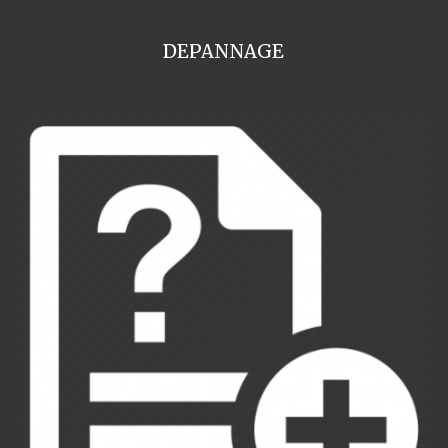
DEPANNAGE