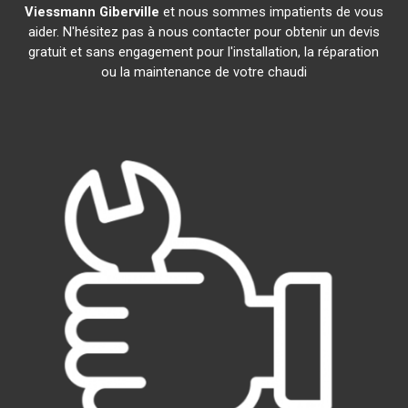
Viessmann
Giberville
et nous sommes impatients de vous
aider. N'hésitez pas à nous contacter pour obtenir un devis
gratuit et sans engagement pour l'installation, la réparation
ou la maintenance de votre chaudi