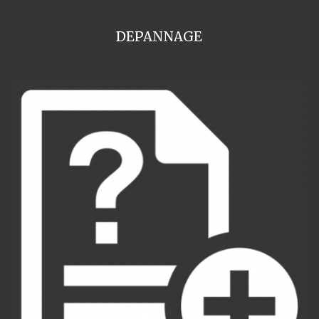
DEPANNAGE