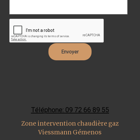
Téléphone: 09 72 66 89 55
Zone intervention chaudière gaz
Viessmann Gémenos