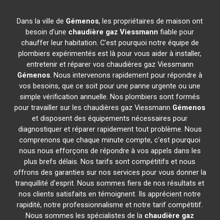
Dans la ville de
Gémenos
, les propriétaires de maison ont
besoin d'une
chaudière gaz Viessmann
fiable pour
chauffer leur habitation. C'est pourquoi notre équipe de
plombiers expérimentés est là pour vous aider à installer,
entretenir et réparer vos chaudières gaz Viessmann
Gémenos
. Nous intervenons rapidement pour répondre à
vos besoins, que ce soit pour une panne urgente ou une
simple vérification annuelle. Nos plombiers sont formés
pour travailler sur les chaudières gaz Viessmann
Gémenos
et disposent des équipements nécessaires pour
diagnostiquer et réparer rapidement tout problème. Nous
comprenons que chaque minute compte, c'est pourquoi
nous nous efforçons de répondre à vos appels dans les
plus brefs délais. Nos tarifs sont compétitifs et nous
offrons des garanties sur nos services pour vous donner la
tranquillité d'esprit. Nous sommes fiers de nos résultats et
nos clients satisfaits en témoignent. Ils apprécient notre
rapidité, notre professionnalisme et notre tarif compétitif.
Nous sommes les spécialistes de la
chaudière gaz