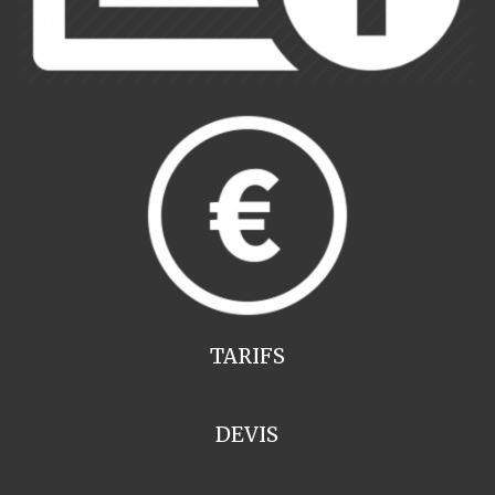
TARIFS
DEVIS