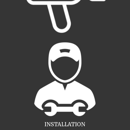
INSTALLATION