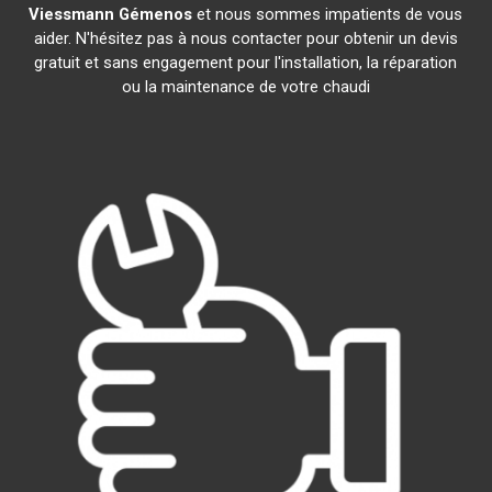
Viessmann
Gémenos
et nous sommes impatients de vous
aider. N'hésitez pas à nous contacter pour obtenir un devis
gratuit et sans engagement pour l'installation, la réparation
ou la maintenance de votre chaudi