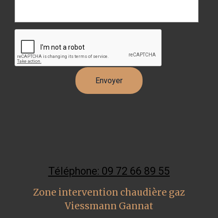
Téléphone: 09 72 66 89 55
Zone intervention chaudière gaz
Viessmann Gannat