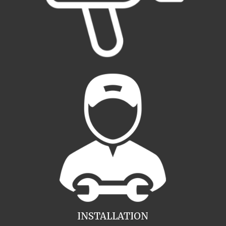
INSTALLATION