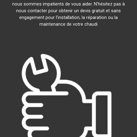
nous sommes impatients de vous aider. N'hésitez pas à
nous contacter pour obtenir un devis gratuit et sans
engagement pour l'installation, la réparation ou la
maintenance de votre chaudi