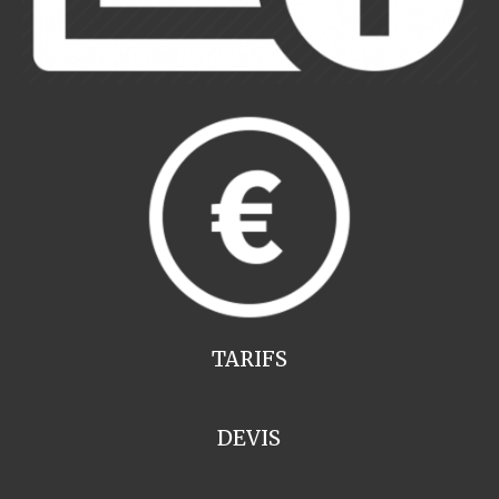
TARIFS
DEVIS