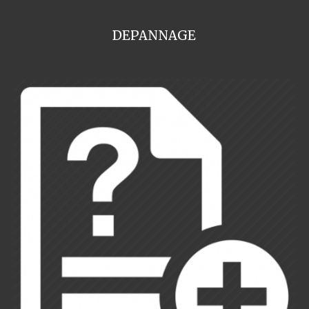
DEPANNAGE