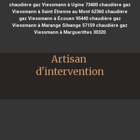
chaudière gaz Viessmann à Ugine 73400
chaudière gaz
Viessmann à Saint Étienne au Mont 62360
chaudière
gaz Viessmann à Écouen 95440
chaudière gaz
Viessmann à Marange Silvange 57159
chaudière gaz
Viessmann à Marguerittes 30320
Artisan 
d'intervention