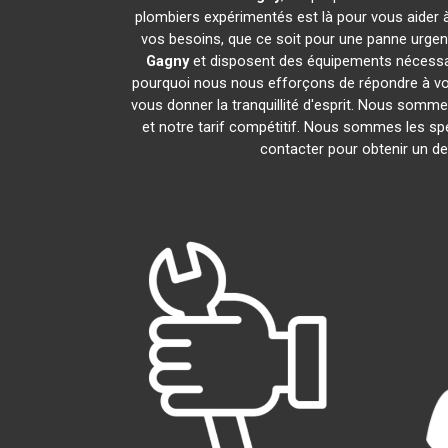
plombiers expérimentés est là pour vous aider à
vos besoins, que ce soit pour une panne urgen
Gagny
et disposent des équipements nécessa
pourquoi nous nous efforçons de répondre à vos 
vous donner la tranquillité d'esprit. Nous sommes
et notre tarif compétitif. Nous sommes les spé
contacter pour obtenir un dev