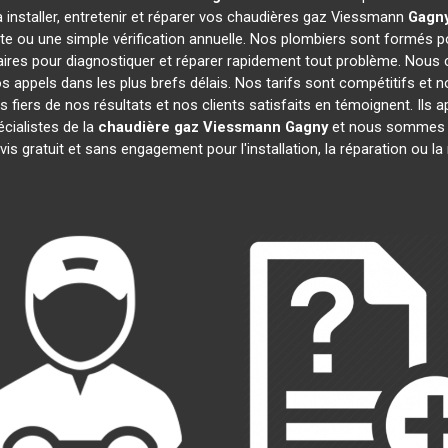
 installer, entretenir et réparer vos chaudières gaz Viessmann
Gagn
te ou une simple vérification annuelle. Nos plombiers sont formés po
ires pour diagnostiquer et réparer rapidement tout problème. Nou
appels dans les plus brefs délais. Nos tarifs sont compétitifs et 
 fiers de nos résultats et nos clients satisfaits en témoignent. Ils 
cialistes de la
chaudière gaz Viessmann
Gagny
et nous sommes im
is gratuit et sans engagement pour l'installation, la réparation ou 