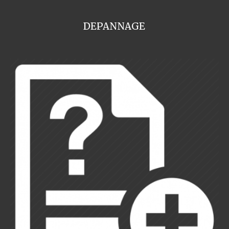
DEPANNAGE