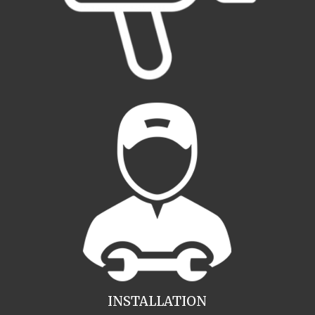
INSTALLATION