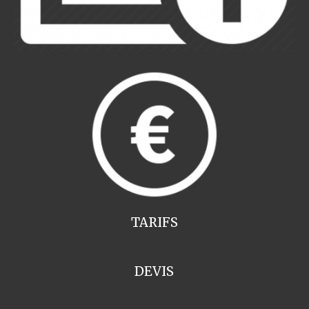
TARIFS
DEVIS