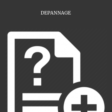
DEPANNAGE