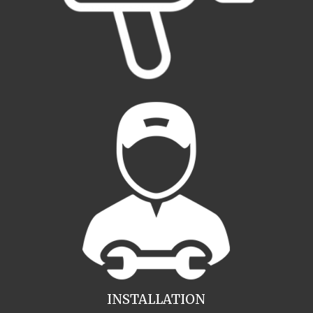
INSTALLATION