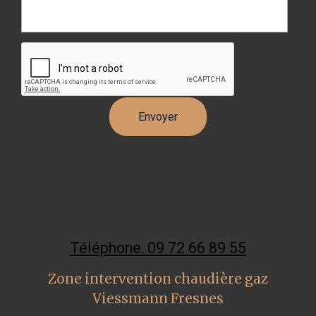
Téléphone: 09 72 66 89 55
Zone intervention chaudière gaz
Viessmann Fresnes