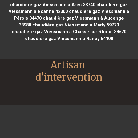
chaudière gaz Viessmann à Arès 33740
chaudière gaz
Viessmann à Roanne 42300
chaudière gaz Viessmann à
Pérols 34470
chaudière gaz Viessmann à Audenge
33980
chaudière gaz Viessmann à Marly 59770
chaudière gaz Viessmann à Chasse sur Rhône 38670
chaudière gaz Viessmann à Nancy 54100
Artisan 
d'intervention