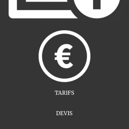
TARIFS
DEVIS