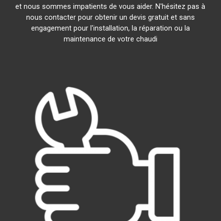
et nous sommes impatients de vous aider. N'hésitez pas à
nous contacter pour obtenir un devis gratuit et sans
engagement pour l'installation, la réparation ou la
maintenance de votre chaudi