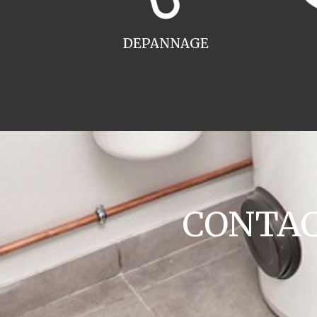
DEPANNAGE
CONTACT