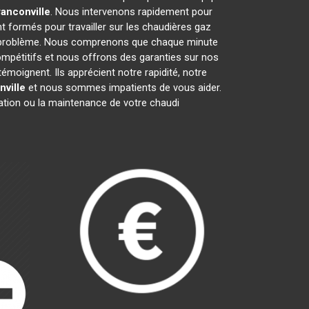
anconville
. Nous intervenons rapidement pour
t formés pour travailler sur les chaudières gaz
t problème. Nous comprenons que chaque minute
ompétitifs et nous offrons des garanties sur nos
émoignent. Ils apprécient notre rapidité, notre
nville
et nous sommes impatients de vous aider.
ration ou la maintenance de votre chaudi