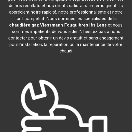
de nos résultats et nos clients satisfaits en témoignent. Ils
apprécient notre rapidité, notre professionnalisme et notre
tarif compétitif. Nous sommes les spécialistes de la
chaudière gaz Viessmann
Fouquières lès Lens
et nous
sommes impatients de vous aider. N'hésitez pas à nous
contacter pour obtenir un devis gratuit et sans engagement
pour l'installation, la réparation ou la maintenance de votre
chaudi