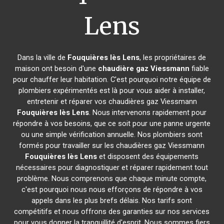
Lens
Dans la ville de
Fouquières lès Lens
, les propriétaires de
maison ont besoin d'une
chaudière gaz Viessmann
fiable
pour chauffer leur habitation. C'est pourquoi notre équipe de
plombiers expérimentés est là pour vous aider à installer,
entretenir et réparer vos chaudières gaz Viessmann
Fouquières lès Lens
. Nous intervenons rapidement pour
répondre à vos besoins, que ce soit pour une panne urgente
ou une simple vérification annuelle. Nos plombiers sont
formés pour travailler sur les chaudières gaz Viessmann
Fouquières lès Lens
et disposent des équipements
nécessaires pour diagnostiquer et réparer rapidement tout
problème. Nous comprenons que chaque minute compte,
c'est pourquoi nous nous efforçons de répondre à vos
appels dans les plus brefs délais. Nos tarifs sont
compétitifs et nous offrons des garanties sur nos services
pour vous donner la tranquillité d'esprit. Nous sommes fiers