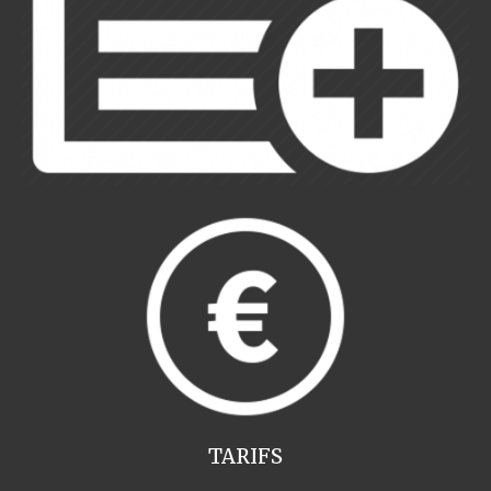
TARIFS