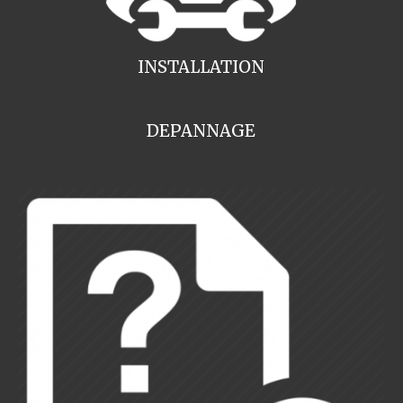
INSTALLATION
DEPANNAGE