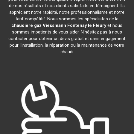
de nos résultats et nos clients satisfaits en témoignent. Ils
apprécient notre rapidité, notre professionnalisme et notre
tarif compétitif. Nous sommes les spécialistes de la
chaudière gaz Viessmann
Fontenay le Fleury
et nous
sommes impatients de vous aider. N'hésitez pas à nous
contacter pour obtenir un devis gratuit et sans engagement
pour l'installation, la réparation ou la maintenance de votre
chaudi