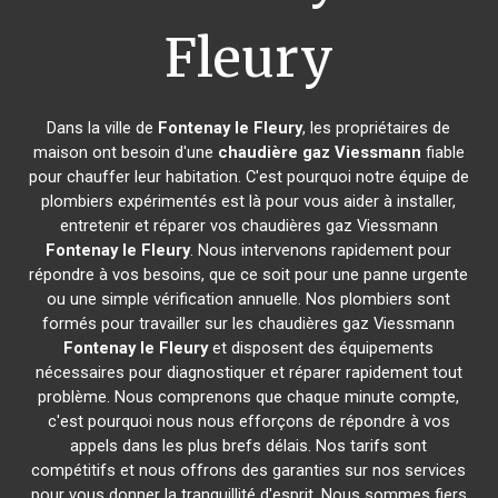
Fleury
Dans la ville de
Fontenay le Fleury
, les propriétaires de
maison ont besoin d'une
chaudière gaz Viessmann
fiable
pour chauffer leur habitation. C'est pourquoi notre équipe de
plombiers expérimentés est là pour vous aider à installer,
entretenir et réparer vos chaudières gaz Viessmann
Fontenay le Fleury
. Nous intervenons rapidement pour
répondre à vos besoins, que ce soit pour une panne urgente
ou une simple vérification annuelle. Nos plombiers sont
formés pour travailler sur les chaudières gaz Viessmann
Fontenay le Fleury
et disposent des équipements
nécessaires pour diagnostiquer et réparer rapidement tout
problème. Nous comprenons que chaque minute compte,
c'est pourquoi nous nous efforçons de répondre à vos
appels dans les plus brefs délais. Nos tarifs sont
compétitifs et nous offrons des garanties sur nos services
pour vous donner la tranquillité d'esprit. Nous sommes fiers