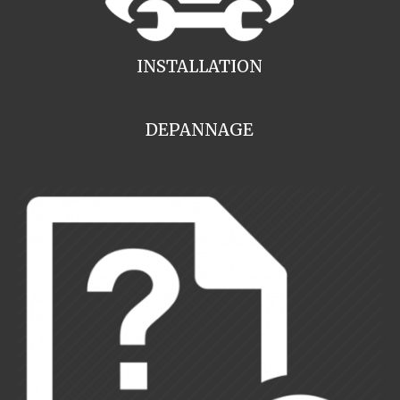
INSTALLATION
DEPANNAGE