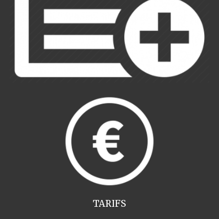
TARIFS