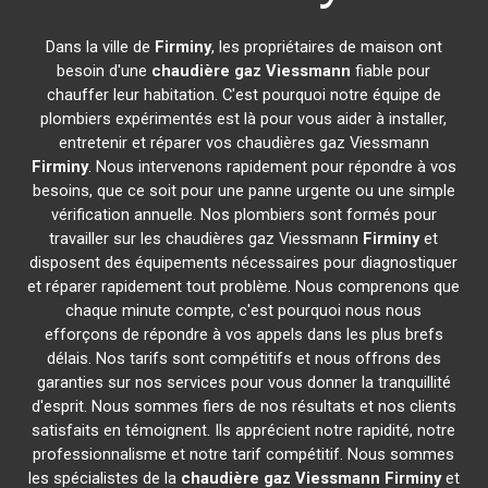
Dans la ville de
Firminy
, les propriétaires de maison ont
besoin d'une
chaudière gaz Viessmann
fiable pour
chauffer leur habitation. C'est pourquoi notre équipe de
plombiers expérimentés est là pour vous aider à installer,
entretenir et réparer vos chaudières gaz Viessmann
Firminy
. Nous intervenons rapidement pour répondre à vos
besoins, que ce soit pour une panne urgente ou une simple
vérification annuelle. Nos plombiers sont formés pour
travailler sur les chaudières gaz Viessmann
Firminy
et
disposent des équipements nécessaires pour diagnostiquer
et réparer rapidement tout problème. Nous comprenons que
chaque minute compte, c'est pourquoi nous nous
efforçons de répondre à vos appels dans les plus brefs
délais. Nos tarifs sont compétitifs et nous offrons des
garanties sur nos services pour vous donner la tranquillité
d'esprit. Nous sommes fiers de nos résultats et nos clients
satisfaits en témoignent. Ils apprécient notre rapidité, notre
professionnalisme et notre tarif compétitif. Nous sommes
les spécialistes de la
chaudière gaz Viessmann
Firminy
et