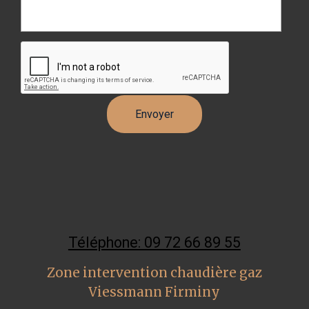
Téléphone: 09 72 66 89 55
Zone intervention chaudière gaz
Viessmann Firminy