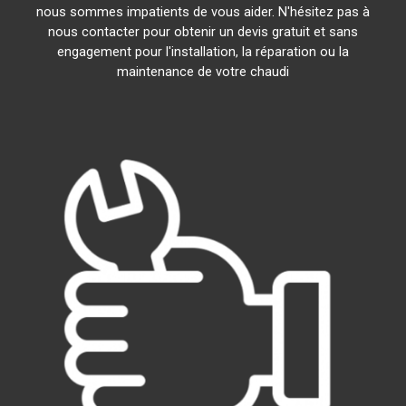
nous sommes impatients de vous aider. N'hésitez pas à
nous contacter pour obtenir un devis gratuit et sans
engagement pour l'installation, la réparation ou la
maintenance de votre chaudi