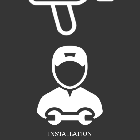
INSTALLATION