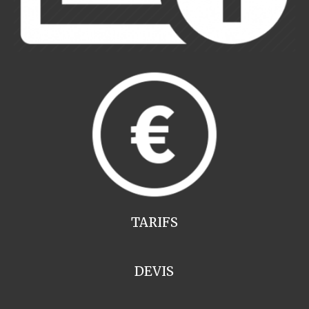
TARIFS
DEVIS