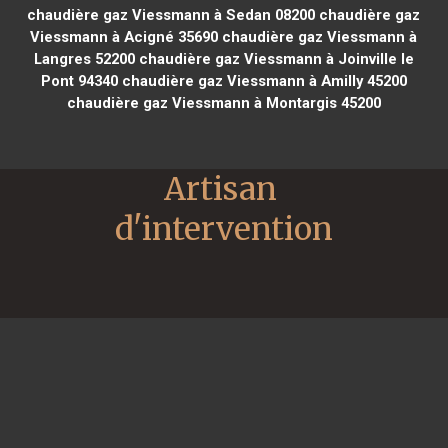
chaudière gaz Viessmann à Sedan 08200
chaudière gaz
Viessmann à Acigné 35690
chaudière gaz Viessmann à
Langres 52200
chaudière gaz Viessmann à Joinville le
Pont 94340
chaudière gaz Viessmann à Amilly 45200
chaudière gaz Viessmann à Montargis 45200
Artisan 
d'intervention