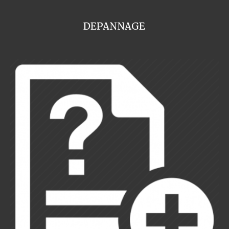
DEPANNAGE