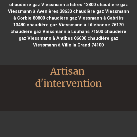
chaudière gaz Viessmann à Istres 13800
chaudière gaz
Viessmann à Avenières 38630
chaudière gaz Viessmann
à Corbie 80800
chaudière gaz Viessmann à Cabriès
13480
chaudière gaz Viessmann à Lillebonne 76170
chaudière gaz Viessmann à Louhans 71500
chaudière
gaz Viessmann à Antibes 06600
chaudière gaz
Viessmann à Ville la Grand 74100
Artisan 
d'intervention