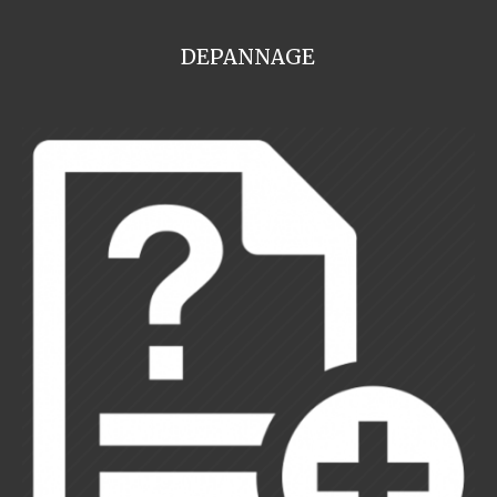
DEPANNAGE