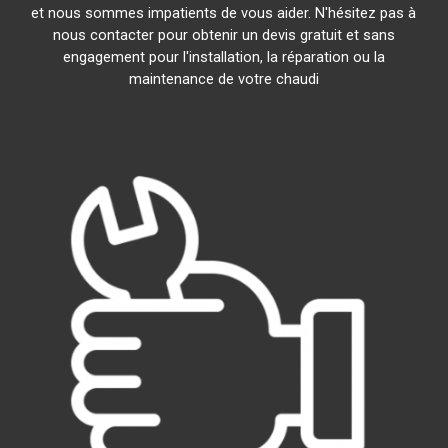
et nous sommes impatients de vous aider. N'hésitez pas à
nous contacter pour obtenir un devis gratuit et sans
engagement pour l'installation, la réparation ou la
maintenance de votre chaudi