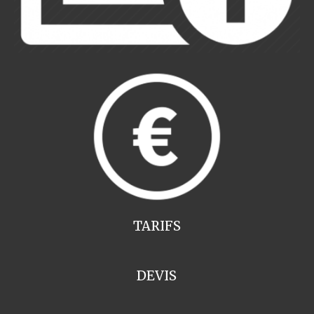
TARIFS
DEVIS