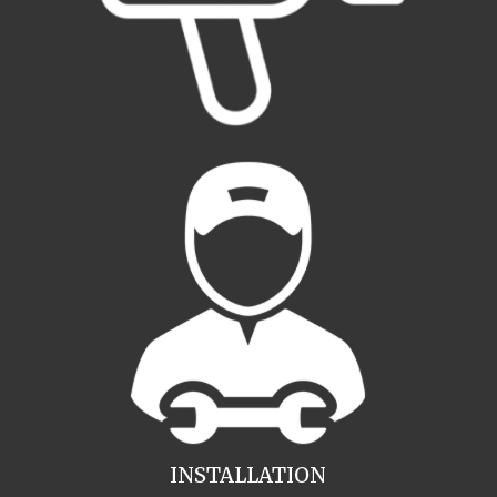
INSTALLATION