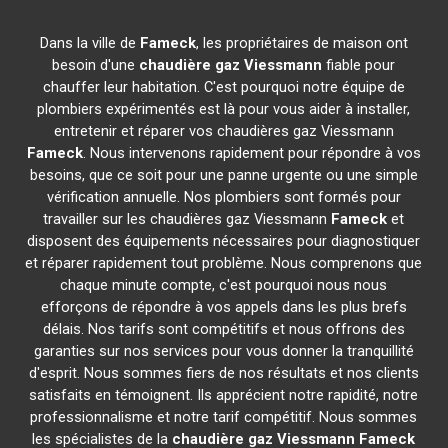
Dans la ville de
Fameck
, les propriétaires de maison ont
besoin d'une
chaudière gaz Viessmann
fiable pour
chauffer leur habitation. C'est pourquoi notre équipe de
plombiers expérimentés est là pour vous aider à installer,
entretenir et réparer vos chaudières gaz Viessmann
Fameck
. Nous intervenons rapidement pour répondre à vos
besoins, que ce soit pour une panne urgente ou une simple
vérification annuelle. Nos plombiers sont formés pour
travailler sur les chaudières gaz Viessmann
Fameck
et
disposent des équipements nécessaires pour diagnostiquer
et réparer rapidement tout problème. Nous comprenons que
chaque minute compte, c'est pourquoi nous nous
efforçons de répondre à vos appels dans les plus brefs
délais. Nos tarifs sont compétitifs et nous offrons des
garanties sur nos services pour vous donner la tranquillité
d'esprit. Nous sommes fiers de nos résultats et nos clients
satisfaits en témoignent. Ils apprécient notre rapidité, notre
professionnalisme et notre tarif compétitif. Nous sommes
les spécialistes de la
chaudière gaz Viessmann
Fameck