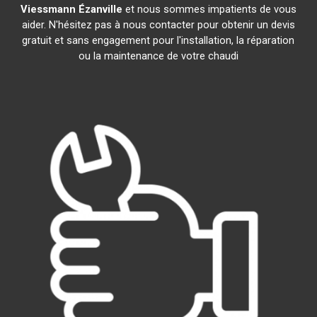
Viessmann
Ézanville
et nous sommes impatients de vous
aider. N'hésitez pas à nous contacter pour obtenir un devis
gratuit et sans engagement pour l'installation, la réparation
ou la maintenance de votre chaudi