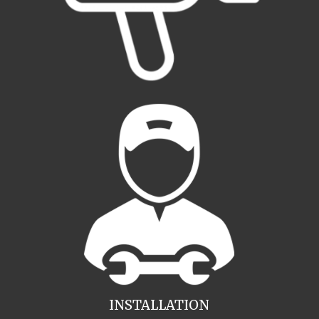
INSTALLATION