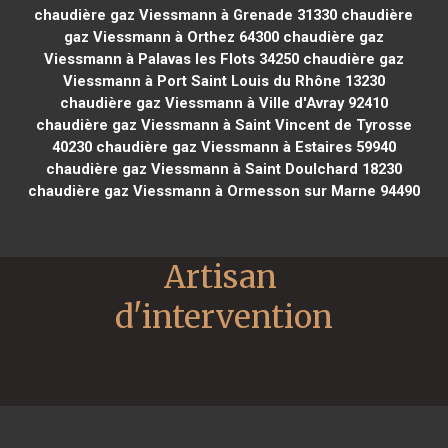
chaudière gaz Viessmann à Grenade 31330
chaudière
gaz Viessmann à Orthez 64300
chaudière gaz
Viessmann à Palavas les Flots 34250
chaudière gaz
Viessmann à Port Saint Louis du Rhône 13230
chaudière gaz Viessmann à Ville d'Avray 92410
chaudière gaz Viessmann à Saint Vincent de Tyrosse
40230
chaudière gaz Viessmann à Estaires 59940
chaudière gaz Viessmann à Saint Doulchard 18230
chaudière gaz Viessmann à Ormesson sur Marne 94490
Artisan 
d'intervention