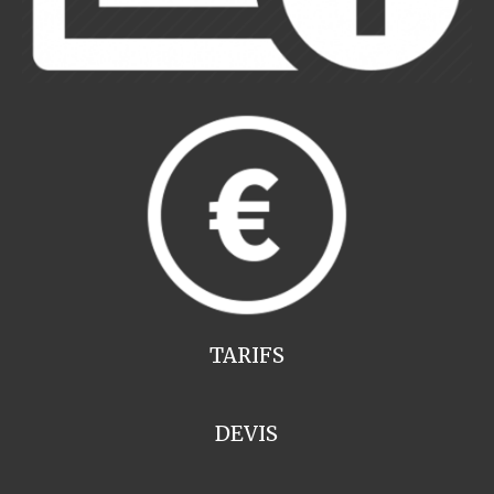
TARIFS
DEVIS