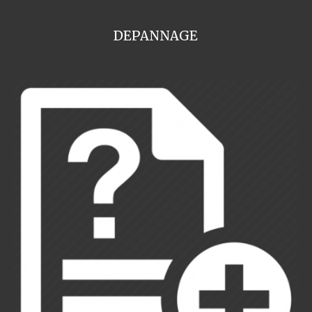
DEPANNAGE