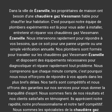
Dans la ville de
Ézanville
, les propriétaires de maison ont
besoin d'une
chaudière gaz Viessmann
fiable pour
chauffer leur habitation. C'est pourquoi notre équipe de
plombiers expérimentés est là pour vous aider à installer,
entretenir et réparer vos chaudières gaz Viessmann
Ézanville
. Nous intervenons rapidement pour répondre à
vos besoins, que ce soit pour une panne urgente ou une
simple vérification annuelle. Nos plombiers sont formés
pour travailler sur les chaudières gaz Viessmann
Ézanville
et disposent des équipements nécessaires pour
diagnostiquer et réparer rapidement tout problème. Nous
comprenons que chaque minute compte, c'est pourquoi
nous nous efforçons de répondre à vos appels dans les
plus brefs délais. Nos tarifs sont compétitifs et nous
offrons des garanties sur nos services pour vous donner la
tranquillité d'esprit. Nous sommes fiers de nos résultats et
nos clients satisfaits en témoignent. Ils apprécient notre
rapidité, notre professionnalisme et notre tarif compétitif.
Nous sommes les spécialistes de la
chaudière gaz