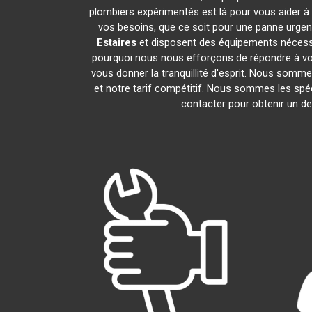
plombiers expérimentés est là pour vous aider à 
vos besoins, que ce soit pour une panne urgen
Estaires
et disposent des équipements nécessa
pourquoi nous nous efforçons de répondre à vos 
vous donner la tranquillité d'esprit. Nous sommes
et notre tarif compétitif. Nous sommes les spéc
contacter pour obtenir un dev