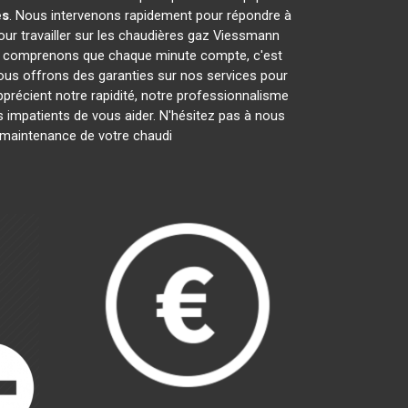
es
. Nous intervenons rapidement pour répondre à
ur travailler sur les chaudières gaz Viessmann
us comprenons que chaque minute compte, c'est
nous offrons des garanties sur nos services pour
apprécient notre rapidité, notre professionnalisme
mpatients de vous aider. N'hésitez pas à nous
la maintenance de votre chaudi