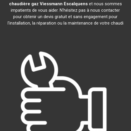
chaudière gaz Viessmann
Escalquens
et nous sommes
impatients de vous aider. N'hésitez pas à nous contacter
pour obtenir un devis gratuit et sans engagement pour
l'installation, la réparation ou la maintenance de votre chaudi