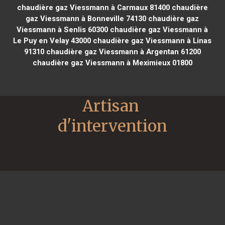
chaudière gaz Viessmann à Carmaux 81400
chaudière
gaz Viessmann à Bonneville 74130
chaudière gaz
Viessmann à Senlis 60300
chaudière gaz Viessmann à
Le Puy en Velay 43000
chaudière gaz Viessmann à Linas
91310
chaudière gaz Viessmann à Argentan 61200
chaudière gaz Viessmann à Meximieux 01800
Artisan 
d'intervention