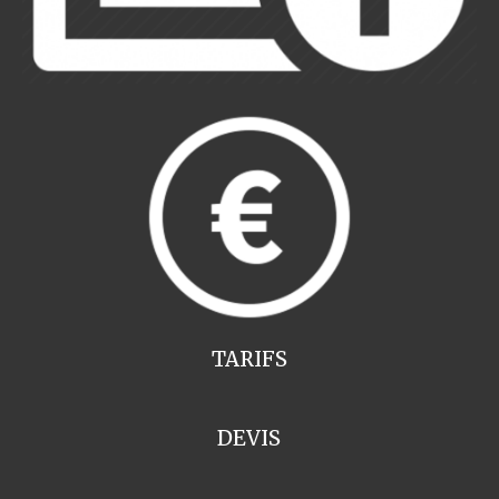
TARIFS
DEVIS