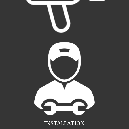
INSTALLATION