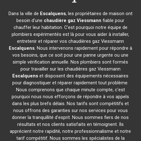
Dans la ville de
Escalquens
, les propriétaires de maison ont
besoin d'une
chaudière gaz Viessmann
fiable pour
chauffer leur habitation. C'est pourquoi notre équipe de
plombiers expérimentés est là pour vous aider à installer,
entretenir et réparer vos chaudières gaz Viessmann
Escalquens
. Nous intervenons rapidement pour répondre à
vos besoins, que ce soit pour une panne urgente ou une
simple vérification annuelle. Nos plombiers sont formés
pour travailler sur les chaudières gaz Viessmann
Escalquens
et disposent des équipements nécessaires
pour diagnostiquer et réparer rapidement tout problème.
Nous comprenons que chaque minute compte, c'est
pourquoi nous nous efforçons de répondre à vos appels
dans les plus brefs délais. Nos tarifs sont compétitifs et
nous offrons des garanties sur nos services pour vous
donner la tranquillité d'esprit. Nous sommes fiers de nos
résultats et nos clients satisfaits en témoignent. Ils
apprécient notre rapidité, notre professionnalisme et notre
tarif compétitif. Nous sommes les spécialistes de la