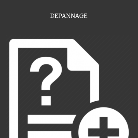
DEPANNAGE