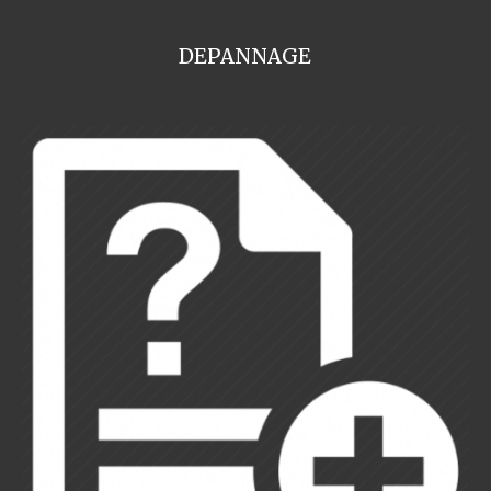
DEPANNAGE