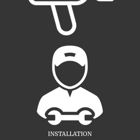
INSTALLATION