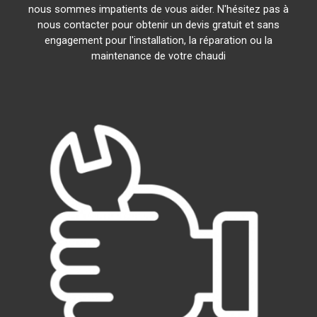
nous sommes impatients de vous aider. N'hésitez pas à
nous contacter pour obtenir un devis gratuit et sans
engagement pour l'installation, la réparation ou la
maintenance de votre chaudi