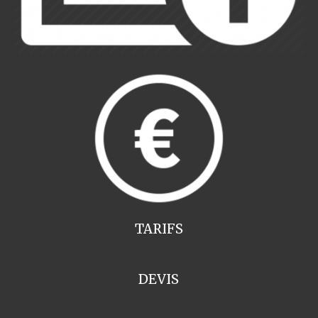
TARIFS
DEVIS