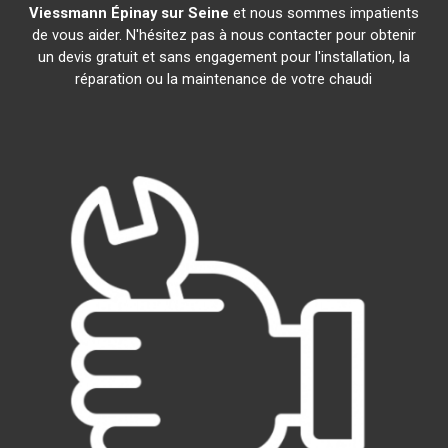
Viessmann
Épinay sur Seine
et nous sommes impatients
de vous aider. N'hésitez pas à nous contacter pour obtenir
un devis gratuit et sans engagement pour l'installation, la
réparation ou la maintenance de votre chaudi