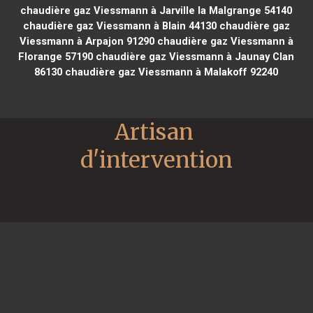
chaudière gaz Viessmann à Jarville la Malgrange 54140
chaudière gaz Viessmann à Blain 44130
chaudière gaz
Viessmann à Arpajon 91290
chaudière gaz Viessmann à
Florange 57190
chaudière gaz Viessmann à Jaunay Clan
86130
chaudière gaz Viessmann à Malakoff 92240
Artisan 
d'intervention