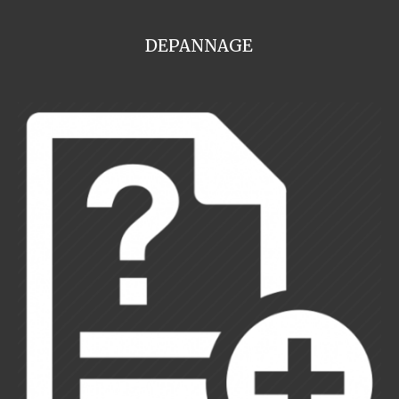
DEPANNAGE