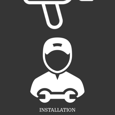
INSTALLATION