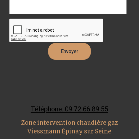
Téléphone: 09 72 66 89 55
Zone intervention chaudière gaz
Viessmann Épinay sur Seine