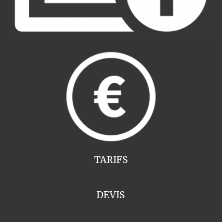
TARIFS
DEVIS