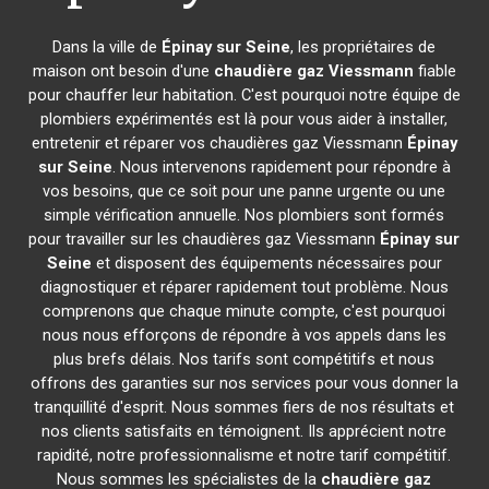
Dans la ville de
Épinay sur Seine
, les propriétaires de
maison ont besoin d'une
chaudière gaz Viessmann
fiable
pour chauffer leur habitation. C'est pourquoi notre équipe de
plombiers expérimentés est là pour vous aider à installer,
entretenir et réparer vos chaudières gaz Viessmann
Épinay
sur Seine
. Nous intervenons rapidement pour répondre à
vos besoins, que ce soit pour une panne urgente ou une
simple vérification annuelle. Nos plombiers sont formés
pour travailler sur les chaudières gaz Viessmann
Épinay sur
Seine
et disposent des équipements nécessaires pour
diagnostiquer et réparer rapidement tout problème. Nous
comprenons que chaque minute compte, c'est pourquoi
nous nous efforçons de répondre à vos appels dans les
plus brefs délais. Nos tarifs sont compétitifs et nous
offrons des garanties sur nos services pour vous donner la
tranquillité d'esprit. Nous sommes fiers de nos résultats et
nos clients satisfaits en témoignent. Ils apprécient notre
rapidité, notre professionnalisme et notre tarif compétitif.
Nous sommes les spécialistes de la
chaudière gaz