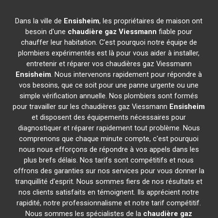
Dans la ville de
Ensisheim
, les propriétaires de maison ont
besoin d'une
chaudière gaz Viessmann
fiable pour
chauffer leur habitation. C'est pourquoi notre équipe de
plombiers expérimentés est là pour vous aider à installer,
entretenir et réparer vos chaudières gaz Viessmann
Ensisheim
. Nous intervenons rapidement pour répondre à
vos besoins, que ce soit pour une panne urgente ou une
simple vérification annuelle. Nos plombiers sont formés
pour travailler sur les chaudières gaz Viessmann
Ensisheim
et disposent des équipements nécessaires pour
diagnostiquer et réparer rapidement tout problème. Nous
comprenons que chaque minute compte, c'est pourquoi
nous nous efforçons de répondre à vos appels dans les
plus brefs délais. Nos tarifs sont compétitifs et nous
offrons des garanties sur nos services pour vous donner la
tranquillité d'esprit. Nous sommes fiers de nos résultats et
nos clients satisfaits en témoignent. Ils apprécient notre
rapidité, notre professionnalisme et notre tarif compétitif.
Nous sommes les spécialistes de la
chaudière gaz