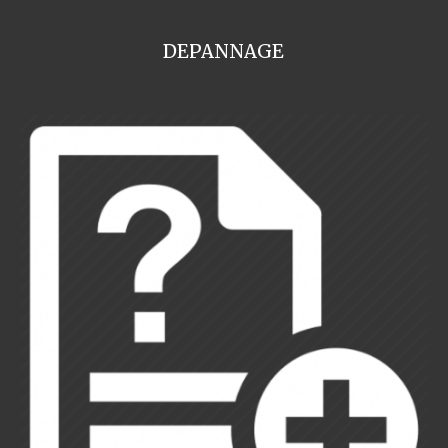
DEPANNAGE