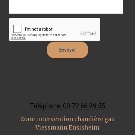
Téléphone: 09 72 66 89 55
Zone intervention chaudière gaz
Viessmann Ensisheim