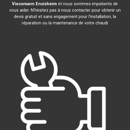
Viessmann
Ensisheim
et nous sommes impatients de
vous aider. N'hésitez pas à nous contacter pour obtenir un
devis gratuit et sans engagement pour l'installation, la
réparation ou la maintenance de votre chaudi