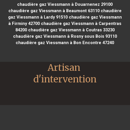
chaudière gaz Viessmann à Douarnenez 29100
chaudière gaz Viessmann à Beaumont 63110
chaudière
gaz Viessmann à Lardy 91510
chaudière gaz Viessmann
à Firminy 42700
chaudière gaz Viessmann à Carpentras
84200
chaudière gaz Viessmann à Coutras 33230
chaudière gaz Viessmann à Rosny sous Bois 93110
chaudière gaz Viessmann à Bon Encontre 47240
Artisan 
d'intervention