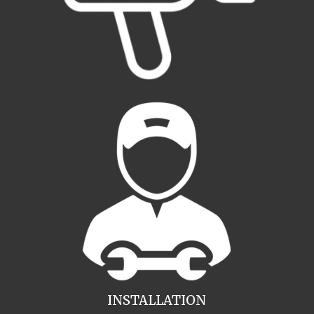
INSTALLATION