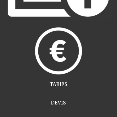
TARIFS
DEVIS