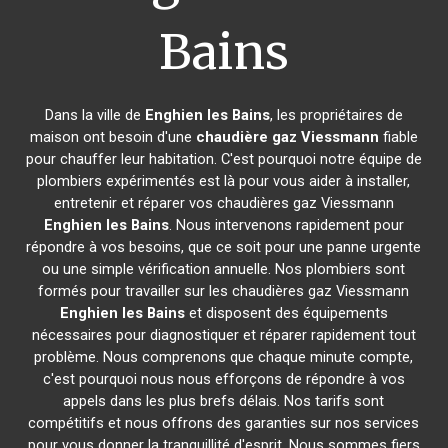
Bains
Dans la ville de
Enghien les Bains
, les propriétaires de
maison ont besoin d'une
chaudière gaz Viessmann
fiable
pour chauffer leur habitation. C'est pourquoi notre équipe de
plombiers expérimentés est là pour vous aider à installer,
entretenir et réparer vos chaudières gaz Viessmann
Enghien les Bains
. Nous intervenons rapidement pour
répondre à vos besoins, que ce soit pour une panne urgente
ou une simple vérification annuelle. Nos plombiers sont
formés pour travailler sur les chaudières gaz Viessmann
Enghien les Bains
et disposent des équipements
nécessaires pour diagnostiquer et réparer rapidement tout
problème. Nous comprenons que chaque minute compte,
c'est pourquoi nous nous efforçons de répondre à vos
appels dans les plus brefs délais. Nos tarifs sont
compétitifs et nous offrons des garanties sur nos services
pour vous donner la tranquillité d'esprit. Nous sommes fiers