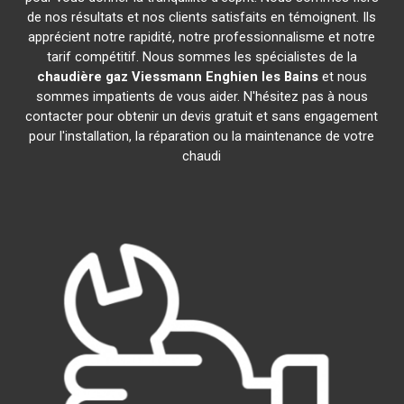
de nos résultats et nos clients satisfaits en témoignent. Ils
apprécient notre rapidité, notre professionnalisme et notre
tarif compétitif. Nous sommes les spécialistes de la
chaudière gaz Viessmann
Enghien les Bains
et nous
sommes impatients de vous aider. N'hésitez pas à nous
contacter pour obtenir un devis gratuit et sans engagement
pour l'installation, la réparation ou la maintenance de votre
chaudi