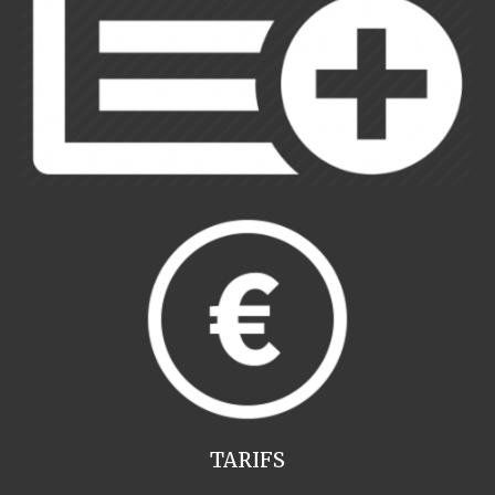
TARIFS