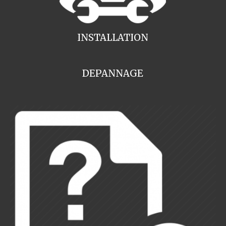
INSTALLATION
DEPANNAGE