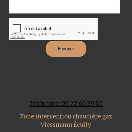
Téléphone: 09 72 66 89 55
Zone intervention chaudière gaz
Viessmann Écully