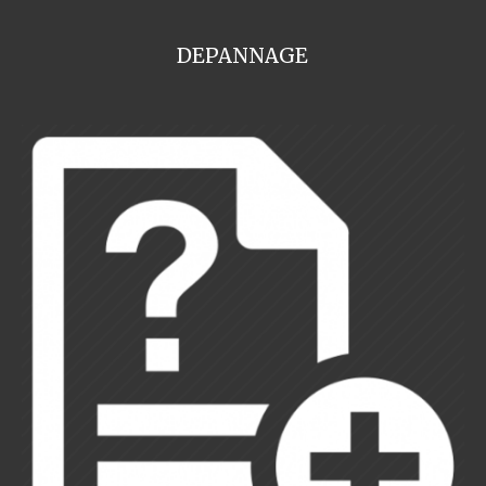
DEPANNAGE