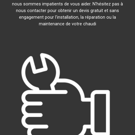
nous sommes impatients de vous aider. N'hésitez pas à
nous contacter pour obtenir un devis gratuit et sans
engagement pour l'installation, la réparation ou la
maintenance de votre chaudi