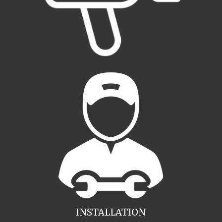
INSTALLATION