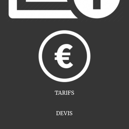
TARIFS
DEVIS