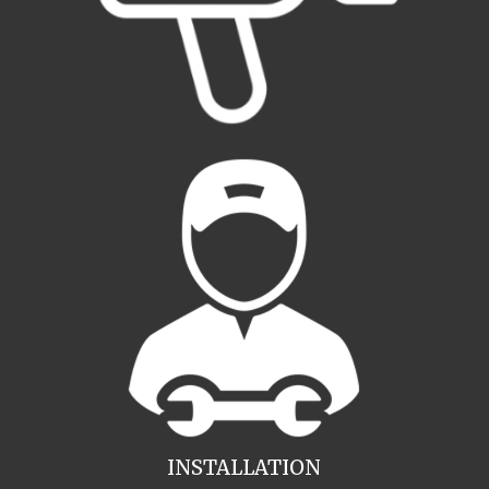
INSTALLATION