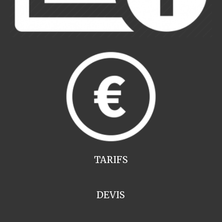
TARIFS
DEVIS