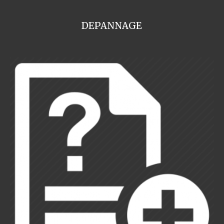
DEPANNAGE