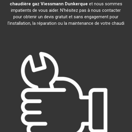
chaudière gaz Viessmann
Dunkerque
et nous sommes
impatients de vous aider. N'hésitez pas à nous contacter
pour obtenir un devis gratuit et sans engagement pour
l'installation, la réparation ou la maintenance de votre chaudi