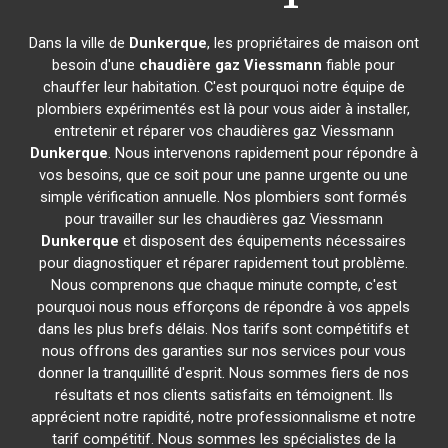
Dans la ville de
Dunkerque
, les propriétaires de maison ont
besoin d'une
chaudière gaz Viessmann
fiable pour
chauffer leur habitation. C'est pourquoi notre équipe de
plombiers expérimentés est là pour vous aider à installer,
entretenir et réparer vos chaudières gaz Viessmann
Dunkerque
. Nous intervenons rapidement pour répondre à
vos besoins, que ce soit pour une panne urgente ou une
simple vérification annuelle. Nos plombiers sont formés
pour travailler sur les chaudières gaz Viessmann
Dunkerque
et disposent des équipements nécessaires
pour diagnostiquer et réparer rapidement tout problème.
Nous comprenons que chaque minute compte, c'est
pourquoi nous nous efforçons de répondre à vos appels
dans les plus brefs délais. Nos tarifs sont compétitifs et
nous offrons des garanties sur nos services pour vous
donner la tranquillité d'esprit. Nous sommes fiers de nos
résultats et nos clients satisfaits en témoignent. Ils
apprécient notre rapidité, notre professionnalisme et notre
tarif compétitif. Nous sommes les spécialistes de la