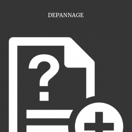
DEPANNAGE