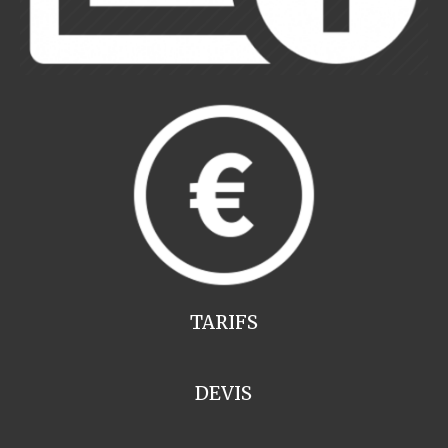
TARIFS
DEVIS