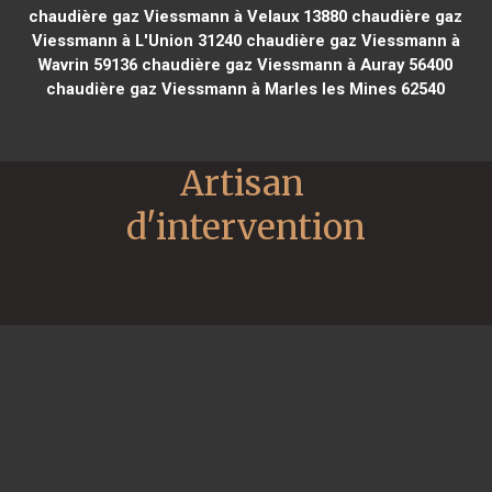
chaudière gaz Viessmann à Velaux 13880
chaudière gaz
Viessmann à L'Union 31240
chaudière gaz Viessmann à
Wavrin 59136
chaudière gaz Viessmann à Auray 56400
chaudière gaz Viessmann à Marles les Mines 62540
Artisan 
d'intervention