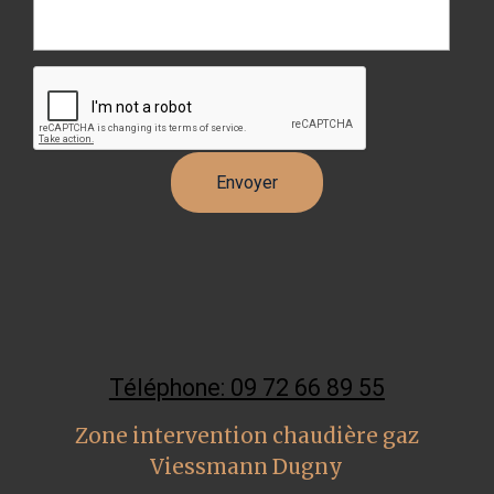
Téléphone: 09 72 66 89 55
Zone intervention chaudière gaz
Viessmann Dugny