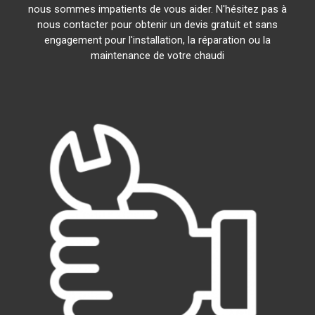
nous sommes impatients de vous aider. N'hésitez pas à
nous contacter pour obtenir un devis gratuit et sans
engagement pour l'installation, la réparation ou la
maintenance de votre chaudi