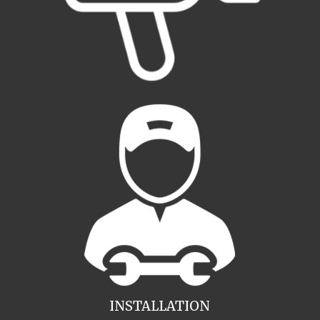
INSTALLATION