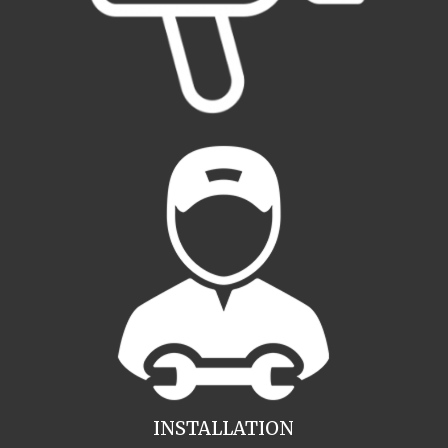
INSTALLATION