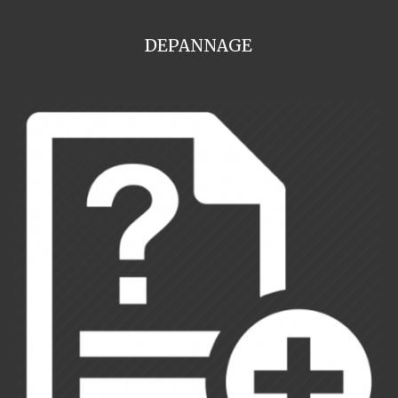
DEPANNAGE