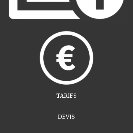
TARIFS
DEVIS