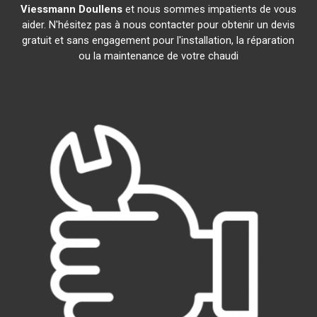
Viessmann
Doullens
et nous sommes impatients de vous
aider. N'hésitez pas à nous contacter pour obtenir un devis
gratuit et sans engagement pour l'installation, la réparation
ou la maintenance de votre chaudi