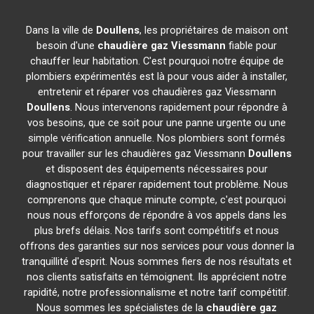
Dans la ville de
Doullens
, les propriétaires de maison ont
besoin d'une
chaudière gaz Viessmann
fiable pour
chauffer leur habitation. C'est pourquoi notre équipe de
plombiers expérimentés est là pour vous aider à installer,
entretenir et réparer vos chaudières gaz Viessmann
Doullens
. Nous intervenons rapidement pour répondre à
vos besoins, que ce soit pour une panne urgente ou une
simple vérification annuelle. Nos plombiers sont formés
pour travailler sur les chaudières gaz Viessmann
Doullens
et disposent des équipements nécessaires pour
diagnostiquer et réparer rapidement tout problème. Nous
comprenons que chaque minute compte, c'est pourquoi
nous nous efforçons de répondre à vos appels dans les
plus brefs délais. Nos tarifs sont compétitifs et nous
offrons des garanties sur nos services pour vous donner la
tranquillité d'esprit. Nous sommes fiers de nos résultats et
nos clients satisfaits en témoignent. Ils apprécient notre
rapidité, notre professionnalisme et notre tarif compétitif.
Nous sommes les spécialistes de la
chaudière gaz