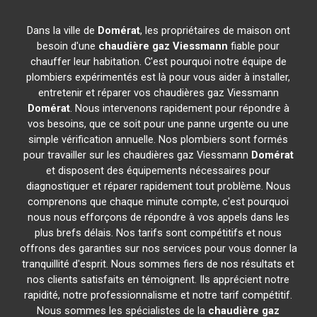
Dans la ville de
Domérat
, les propriétaires de maison ont
besoin d'une
chaudière gaz Viessmann
fiable pour
chauffer leur habitation. C'est pourquoi notre équipe de
plombiers expérimentés est là pour vous aider à installer,
entretenir et réparer vos chaudières gaz Viessmann
Domérat
. Nous intervenons rapidement pour répondre à
vos besoins, que ce soit pour une panne urgente ou une
simple vérification annuelle. Nos plombiers sont formés
pour travailler sur les chaudières gaz Viessmann
Domérat
et disposent des équipements nécessaires pour
diagnostiquer et réparer rapidement tout problème. Nous
comprenons que chaque minute compte, c'est pourquoi
nous nous efforçons de répondre à vos appels dans les
plus brefs délais. Nos tarifs sont compétitifs et nous
offrons des garanties sur nos services pour vous donner la
tranquillité d'esprit. Nous sommes fiers de nos résultats et
nos clients satisfaits en témoignent. Ils apprécient notre
rapidité, notre professionnalisme et notre tarif compétitif.
Nous sommes les spécialistes de la
chaudière gaz