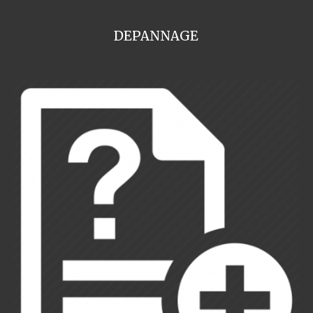
DEPANNAGE