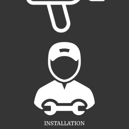
INSTALLATION