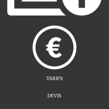
TARIFS
DEVIS