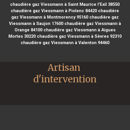
chaudière gaz Viessmann à Saint Maurice l'Exil 38550
chaudière gaz Viessmann à Piolenc 84420
chaudière
gaz Viessmann à Montmorency 95160
chaudière gaz
Viessmann à Saujon 17600
chaudière gaz Viessmann à
Orange 84100
chaudière gaz Viessmann à Aigues
Mortes 30220
chaudière gaz Viessmann à Sèvres 92310
chaudière gaz Viessmann à Valenton 94460
Artisan 
d'intervention