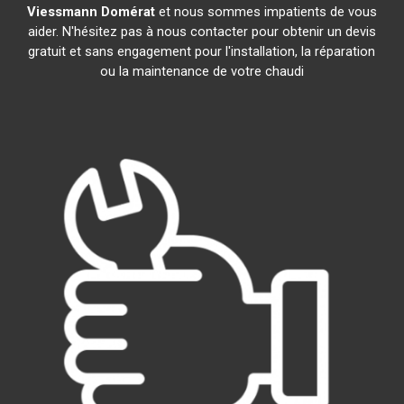
Viessmann
Domérat
et nous sommes impatients de vous
aider. N'hésitez pas à nous contacter pour obtenir un devis
gratuit et sans engagement pour l'installation, la réparation
ou la maintenance de votre chaudi