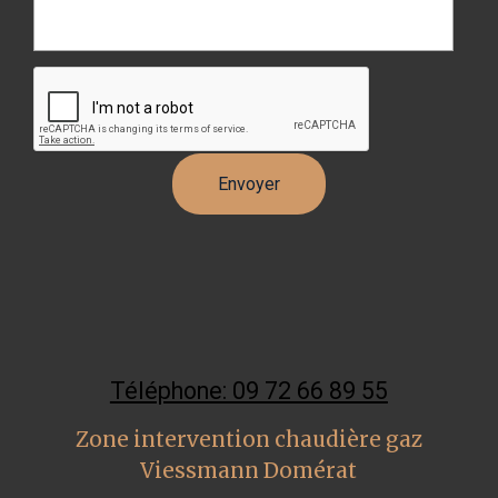
Téléphone: 09 72 66 89 55
Zone intervention chaudière gaz
Viessmann Domérat