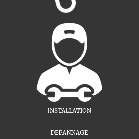
INSTALLATION
DEPANNAGE