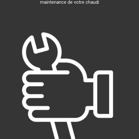
maintenance de votre chaudi