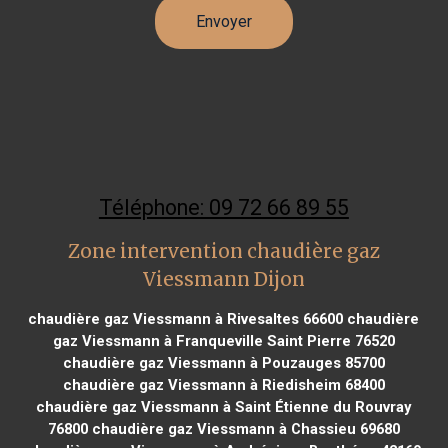
Téléphone: 09 72 66 89 55
Zone intervention chaudière gaz
Viessmann Dijon
chaudière gaz Viessmann à Rivesaltes 66600
chaudière
gaz Viessmann à Franqueville Saint Pierre 76520
chaudière gaz Viessmann à Pouzauges 85700
chaudière gaz Viessmann à Riedisheim 68400
chaudière gaz Viessmann à Saint Étienne du Rouvray
76800
chaudière gaz Viessmann à Chassieu 69680