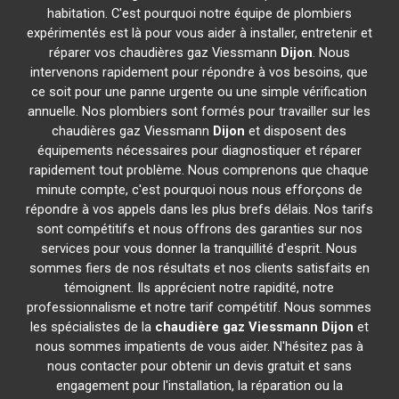
habitation. C'est pourquoi notre équipe de plombiers
expérimentés est là pour vous aider à installer, entretenir et
réparer vos chaudières gaz Viessmann
Dijon
. Nous
intervenons rapidement pour répondre à vos besoins, que
ce soit pour une panne urgente ou une simple vérification
annuelle. Nos plombiers sont formés pour travailler sur les
chaudières gaz Viessmann
Dijon
et disposent des
équipements nécessaires pour diagnostiquer et réparer
rapidement tout problème. Nous comprenons que chaque
minute compte, c'est pourquoi nous nous efforçons de
répondre à vos appels dans les plus brefs délais. Nos tarifs
sont compétitifs et nous offrons des garanties sur nos
services pour vous donner la tranquillité d'esprit. Nous
sommes fiers de nos résultats et nos clients satisfaits en
témoignent. Ils apprécient notre rapidité, notre
professionnalisme et notre tarif compétitif. Nous sommes
les spécialistes de la
chaudière gaz Viessmann
Dijon
et
nous sommes impatients de vous aider. N'hésitez pas à
nous contacter pour obtenir un devis gratuit et sans
engagement pour l'installation, la réparation ou la