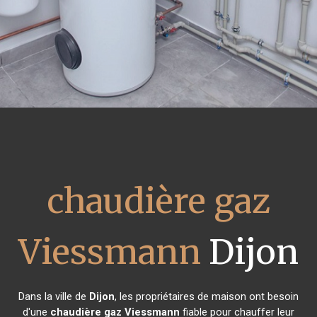
chaudière gaz
Viessmann
Dijon
Dans la ville de
Dijon
, les propriétaires de maison ont besoin
d'une
chaudière gaz Viessmann
fiable pour chauffer leur