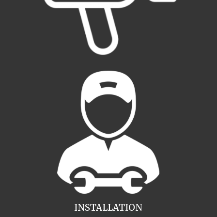
INSTALLATION