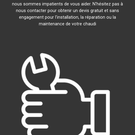
nous sommes impatients de vous aider. N'hésitez pas à
nous contacter pour obtenir un devis gratuit et sans
engagement pour l'installation, la réparation ou la
maintenance de votre chaudi