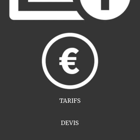
TARIFS
DEVIS