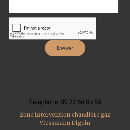
Téléphone: 09 72 66 89 55
Zone intervention chaudière gaz
Viessmann Digoin