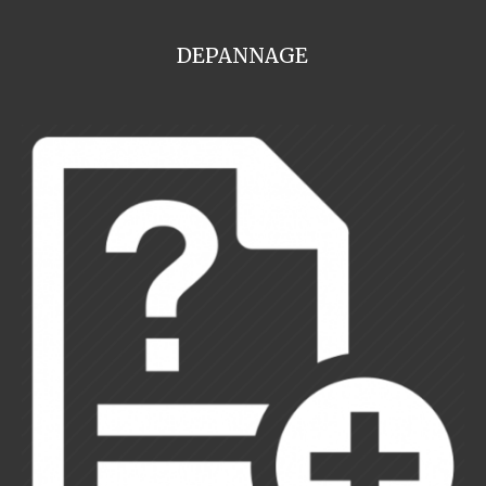
DEPANNAGE