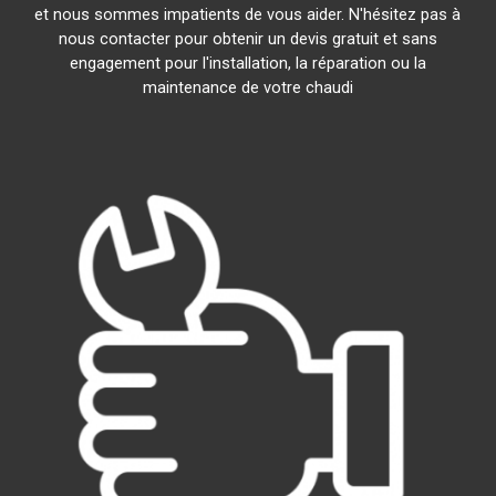
et nous sommes impatients de vous aider. N'hésitez pas à
nous contacter pour obtenir un devis gratuit et sans
engagement pour l'installation, la réparation ou la
maintenance de votre chaudi