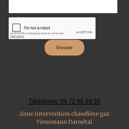
Téléphone: 09 72 66 89 55
Zone intervention chaudière gaz
Viessmann Darnétal