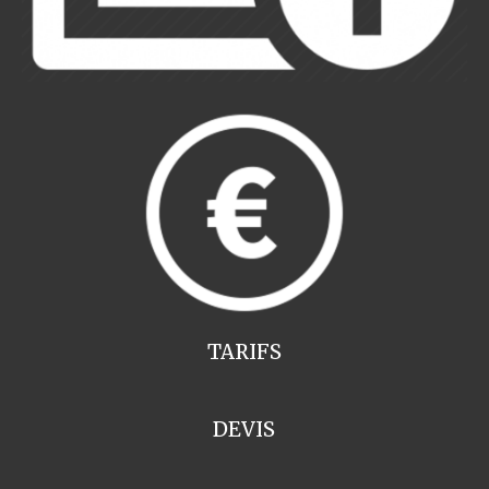
TARIFS
DEVIS