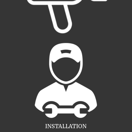
INSTALLATION