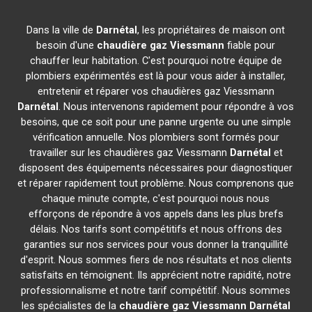
Dans la ville de
Darnétal
, les propriétaires de maison ont
besoin d'une
chaudière gaz Viessmann
fiable pour
chauffer leur habitation. C'est pourquoi notre équipe de
plombiers expérimentés est là pour vous aider à installer,
entretenir et réparer vos chaudières gaz Viessmann
Darnétal
. Nous intervenons rapidement pour répondre à vos
besoins, que ce soit pour une panne urgente ou une simple
vérification annuelle. Nos plombiers sont formés pour
travailler sur les chaudières gaz Viessmann
Darnétal
et
disposent des équipements nécessaires pour diagnostiquer
et réparer rapidement tout problème. Nous comprenons que
chaque minute compte, c'est pourquoi nous nous
efforçons de répondre à vos appels dans les plus brefs
délais. Nos tarifs sont compétitifs et nous offrons des
garanties sur nos services pour vous donner la tranquillité
d'esprit. Nous sommes fiers de nos résultats et nos clients
satisfaits en témoignent. Ils apprécient notre rapidité, notre
professionnalisme et notre tarif compétitif. Nous sommes
les spécialistes de la
chaudière gaz Viessmann
Darnétal