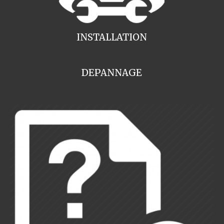
INSTALLATION
DEPANNAGE