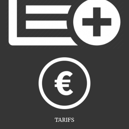
TARIFS