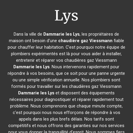
Lys
Dans la ville de
Dammarie les Lys
, les propriétaires de
maison ont besoin d'une
chaudière gaz Viessmann
fiable
pour chauffer leur habitation. C'est pourquoi notre équipe de
plombiers expérimentés est là pour vous aider à installer,
entretenir et réparer vos chaudières gaz Viessmann
Dammarie les Lys
. Nous intervenons rapidement pour
répondre à vos besoins, que ce soit pour une panne urgente
ou une simple vérification annuelle. Nos plombiers sont
formés pour travailler sur les chaudières gaz Viessmann
Dammarie les Lys
et disposent des équipements
nécessaires pour diagnostiquer et réparer rapidement tout
problème. Nous comprenons que chaque minute compte,
c'est pourquoi nous nous efforçons de répondre à vos
appels dans les plus brefs délais. Nos tarifs sont
compétitifs et nous offrons des garanties sur nos services
pour vous donner la tranquillité d'esprit. Nous sommes fiers