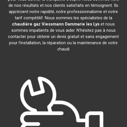
de nos résultats et nos clients satisfaits en témoignent. Ils
apprécient notre rapidité, notre professionnalisme et notre
tarif compétitif. Nous sommes les spécialistes de la
chaudière gaz Viessmann
Dammarie les Lys
et nous
sommes impatients de vous aider. N'hésitez pas à nous
contacter pour obtenir un devis gratuit et sans engagement
pour l'installation, la réparation ou la maintenance de votre
chaudi