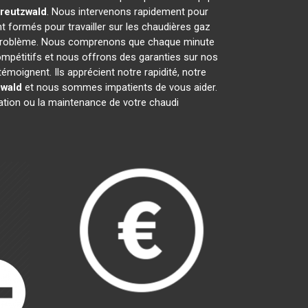
reutzwald
. Nous intervenons rapidement pour
t formés pour travailler sur les chaudières gaz
t problème. Nous comprenons que chaque minute
ompétitifs et nous offrons des garanties sur nos
émoignent. Ils apprécient notre rapidité, notre
zwald
et nous sommes impatients de vous aider.
ration ou la maintenance de votre chaudi