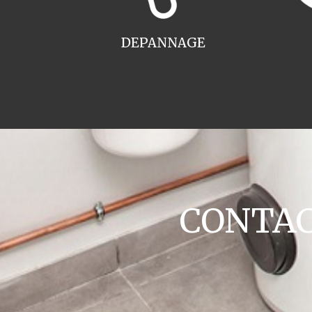
DEPANNAGE
CONTACT