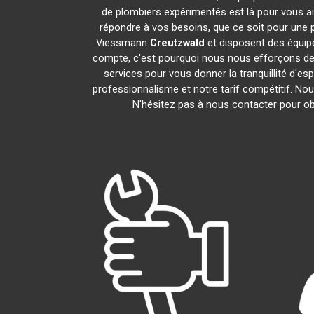
de plombiers expérimentés est là pour vous ai
répondre à vos besoins, que ce soit pour une p
Viessmann
Creutzwald
et disposent des équip
compte, c'est pourquoi nous nous efforçons de r
services pour vous donner la tranquillité d'es
professionnalisme et notre tarif compétitif. No
N'hésitez pas à nous contacter pour obt