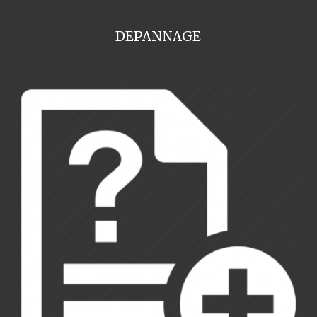
DEPANNAGE