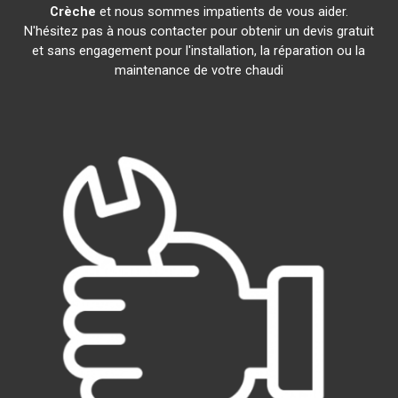
Crèche
et nous sommes impatients de vous aider.
N'hésitez pas à nous contacter pour obtenir un devis gratuit
et sans engagement pour l'installation, la réparation ou la
maintenance de votre chaudi