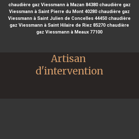
chaudière gaz Viessmann à Mazan 84380
chaudière gaz
Viessmann à Saint Pierre du Mont 40280
chaudière gaz
Viessmann à Saint Julien de Concelles 44450
chaudière
gaz Viessmann à Saint Hilaire de Riez 85270
chaudière
gaz Viessmann à Meaux 77100
Artisan 
d'intervention