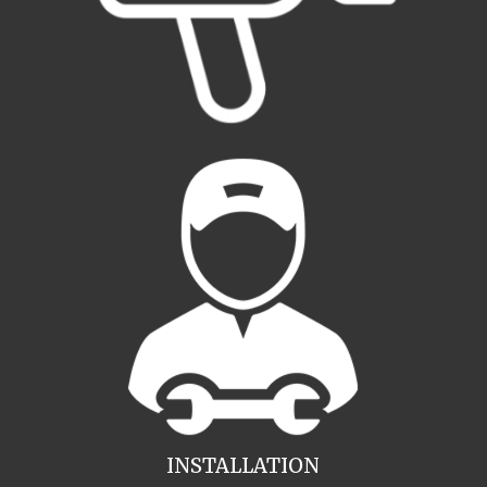
INSTALLATION