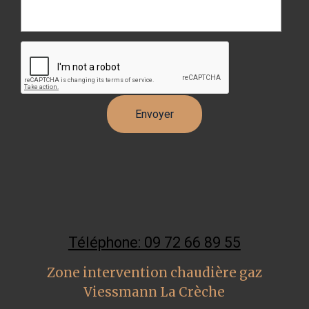
Téléphone: 09 72 66 89 55
Zone intervention chaudière gaz
Viessmann La Crèche