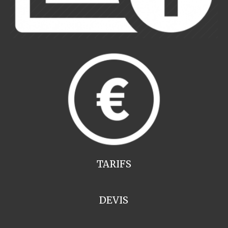
TARIFS
DEVIS