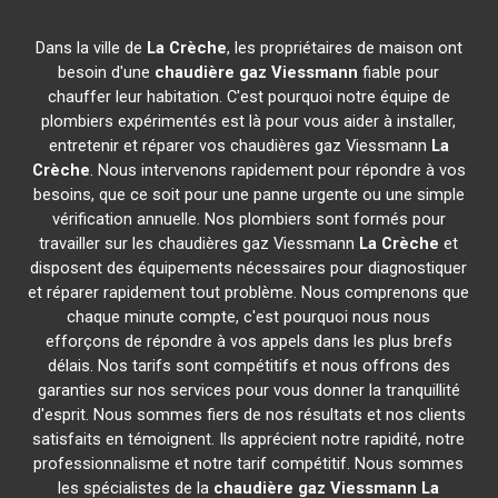
Dans la ville de
La Crèche
, les propriétaires de maison ont
besoin d'une
chaudière gaz Viessmann
fiable pour
chauffer leur habitation. C'est pourquoi notre équipe de
plombiers expérimentés est là pour vous aider à installer,
entretenir et réparer vos chaudières gaz Viessmann
La
Crèche
. Nous intervenons rapidement pour répondre à vos
besoins, que ce soit pour une panne urgente ou une simple
vérification annuelle. Nos plombiers sont formés pour
travailler sur les chaudières gaz Viessmann
La Crèche
et
disposent des équipements nécessaires pour diagnostiquer
et réparer rapidement tout problème. Nous comprenons que
chaque minute compte, c'est pourquoi nous nous
efforçons de répondre à vos appels dans les plus brefs
délais. Nos tarifs sont compétitifs et nous offrons des
garanties sur nos services pour vous donner la tranquillité
d'esprit. Nous sommes fiers de nos résultats et nos clients
satisfaits en témoignent. Ils apprécient notre rapidité, notre
professionnalisme et notre tarif compétitif. Nous sommes
les spécialistes de la
chaudière gaz Viessmann
La