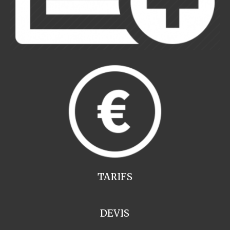
TARIFS
DEVIS