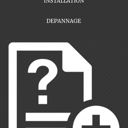
INSTALLATION
DEPANNAGE