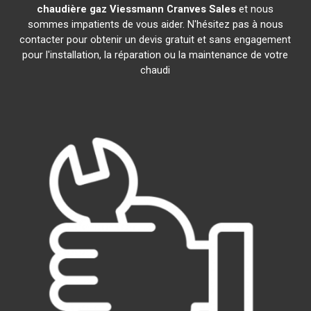
chaudière gaz Viessmann
Cranves Sales
et nous
sommes impatients de vous aider. N'hésitez pas à nous
contacter pour obtenir un devis gratuit et sans engagement
pour l'installation, la réparation ou la maintenance de votre
chaudi