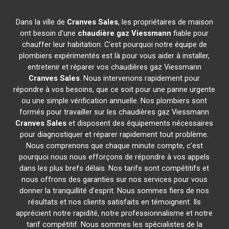
Dans la ville de
Cranves Sales
, les propriétaires de maison
ont besoin d'une
chaudière gaz Viessmann
fiable pour
chauffer leur habitation. C'est pourquoi notre équipe de
plombiers expérimentés est là pour vous aider à installer,
entretenir et réparer vos chaudières gaz Viessmann
Cranves Sales
. Nous intervenons rapidement pour
répondre à vos besoins, que ce soit pour une panne urgente
ou une simple vérification annuelle. Nos plombiers sont
formés pour travailler sur les chaudières gaz Viessmann
Cranves Sales
et disposent des équipements nécessaires
pour diagnostiquer et réparer rapidement tout problème.
Nous comprenons que chaque minute compte, c'est
pourquoi nous nous efforçons de répondre à vos appels
dans les plus brefs délais. Nos tarifs sont compétitifs et
nous offrons des garanties sur nos services pour vous
donner la tranquillité d'esprit. Nous sommes fiers de nos
résultats et nos clients satisfaits en témoignent. Ils
apprécient notre rapidité, notre professionnalisme et notre
tarif compétitif. Nous sommes les spécialistes de la