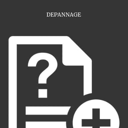
DEPANNAGE