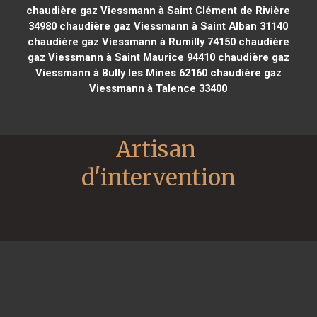
chaudière gaz Viessmann à Saint Clément de Rivière
34980
chaudière gaz Viessmann à Saint Alban 31140
chaudière gaz Viessmann à Rumilly 74150
chaudière
gaz Viessmann à Saint Maurice 94410
chaudière gaz
Viessmann à Bully les Mines 62160
chaudière gaz
Viessmann à Talence 33400
Artisan 
d'intervention