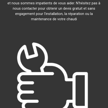
et nous sommes impatients de vous aider. N'hésitez pas à
nous contacter pour obtenir un devis gratuit et sans
engagement pour l'installation, la réparation ou la
maintenance de votre chaudi