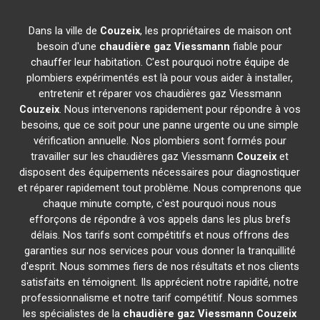
Dans la ville de
Couzeix
, les propriétaires de maison ont
besoin d'une
chaudière gaz Viessmann
fiable pour
chauffer leur habitation. C'est pourquoi notre équipe de
plombiers expérimentés est là pour vous aider à installer,
entretenir et réparer vos chaudières gaz Viessmann
Couzeix
. Nous intervenons rapidement pour répondre à vos
besoins, que ce soit pour une panne urgente ou une simple
vérification annuelle. Nos plombiers sont formés pour
travailler sur les chaudières gaz Viessmann
Couzeix
et
disposent des équipements nécessaires pour diagnostiquer
et réparer rapidement tout problème. Nous comprenons que
chaque minute compte, c'est pourquoi nous nous
efforçons de répondre à vos appels dans les plus brefs
délais. Nos tarifs sont compétitifs et nous offrons des
garanties sur nos services pour vous donner la tranquillité
d'esprit. Nous sommes fiers de nos résultats et nos clients
satisfaits en témoignent. Ils apprécient notre rapidité, notre
professionnalisme et notre tarif compétitif. Nous sommes
les spécialistes de la
chaudière gaz Viessmann
Couzeix