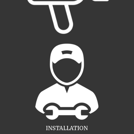
INSTALLATION