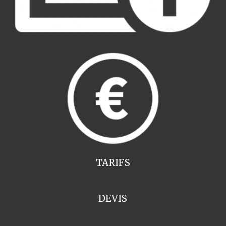
TARIFS
DEVIS