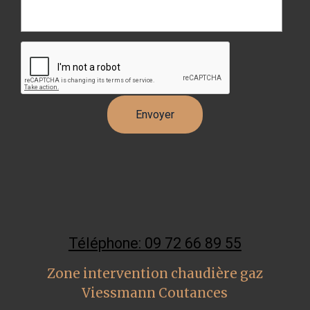
Téléphone: 09 72 66 89 55
Zone intervention chaudière gaz
Viessmann Coutances