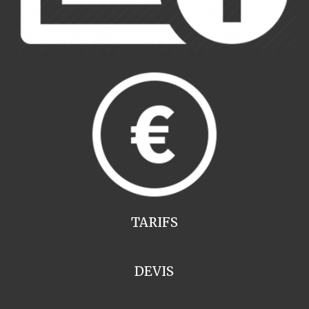
TARIFS
DEVIS