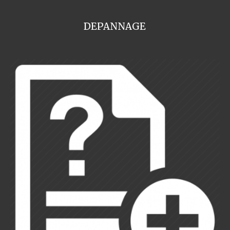
DEPANNAGE