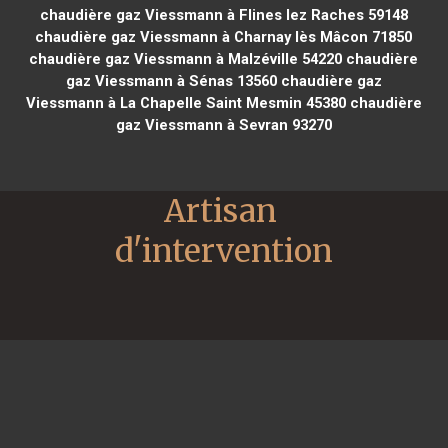
chaudière gaz Viessmann à Flines lez Raches 59148
chaudière gaz Viessmann à Charnay lès Mâcon 71850
chaudière gaz Viessmann à Malzéville 54220
chaudière
gaz Viessmann à Sénas 13560
chaudière gaz
Viessmann à La Chapelle Saint Mesmin 45380
chaudière
gaz Viessmann à Sevran 93270
Artisan 
d'intervention