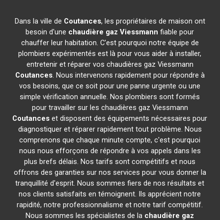
Dans la ville de
Coutances
, les propriétaires de maison ont
besoin d'une
chaudière gaz Viessmann
fiable pour
chauffer leur habitation. C'est pourquoi notre équipe de
plombiers expérimentés est là pour vous aider à installer,
entretenir et réparer vos chaudières gaz Viessmann
Coutances
. Nous intervenons rapidement pour répondre à
vos besoins, que ce soit pour une panne urgente ou une
simple vérification annuelle. Nos plombiers sont formés
pour travailler sur les chaudières gaz Viessmann
Coutances
et disposent des équipements nécessaires pour
diagnostiquer et réparer rapidement tout problème. Nous
comprenons que chaque minute compte, c'est pourquoi
nous nous efforçons de répondre à vos appels dans les
plus brefs délais. Nos tarifs sont compétitifs et nous
offrons des garanties sur nos services pour vous donner la
tranquillité d'esprit. Nous sommes fiers de nos résultats et
nos clients satisfaits en témoignent. Ils apprécient notre
rapidité, notre professionnalisme et notre tarif compétitif.
Nous sommes les spécialistes de la
chaudière gaz