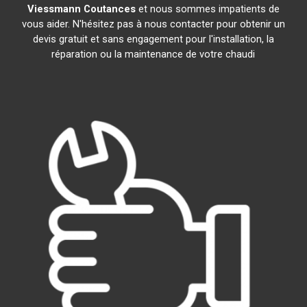
Viessmann
Coutances
et nous sommes impatients de
vous aider. N'hésitez pas à nous contacter pour obtenir un
devis gratuit et sans engagement pour l'installation, la
réparation ou la maintenance de votre chaudi