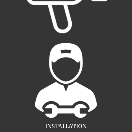
INSTALLATION