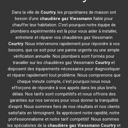
Dans la ville de
Courtry
, les propriétaires de maison ont
besoin d'une
chaudière gaz Viessmann
fiable pour
chauffer leur habitation. C'est pourquoi notre équipe de
plombiers expérimentés est là pour vous aider à installer,
entretenir et réparer vos chaudières gaz Viessmann
Courtry
. Nous intervenons rapidement pour répondre à vos
besoins, que ce soit pour une panne urgente ou une simple
vérification annuelle. Nos plombiers sont formés pour
travailler sur les chaudières gaz Viessmann
Courtry
et
disposent des équipements nécessaires pour diagnostiquer
et réparer rapidement tout problème. Nous comprenons que
chaque minute compte, c'est pourquoi nous nous
efforçons de répondre à vos appels dans les plus brefs
délais. Nos tarifs sont compétitifs et nous offrons des
garanties sur nos services pour vous donner la tranquillité
d'esprit. Nous sommes fiers de nos résultats et nos clients
satisfaits en témoignent. Ils apprécient notre rapidité, notre
professionnalisme et notre tarif compétitif. Nous sommes
les spécialistes de la
chaudière gaz Viessmann
Courtry
et