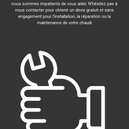
nous sommes impatients de vous aider. N'hésitez pas à
nous contacter pour obtenir un devis gratuit et sans
engagement pour l'installation, la réparation ou la
maintenance de votre chaudi