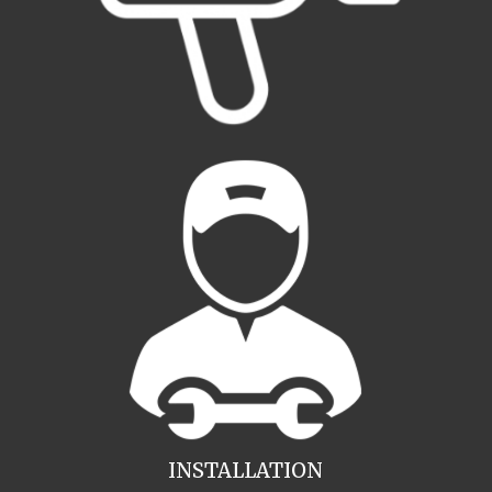
INSTALLATION