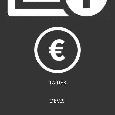
TARIFS
DEVIS