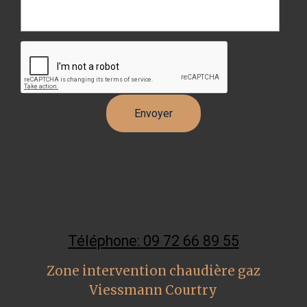
Téléphone: 09 72 66 89 55
Zone intervention chaudière gaz
Viessmann Courtry