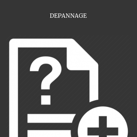
DEPANNAGE