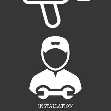
INSTALLATION