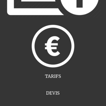
TARIFS
DEVIS