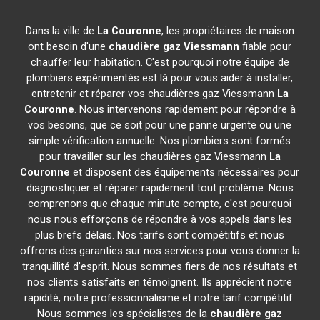
Dans la ville de
La Couronne
, les propriétaires de maison
ont besoin d'une
chaudière gaz Viessmann
fiable pour
chauffer leur habitation. C'est pourquoi notre équipe de
plombiers expérimentés est là pour vous aider à installer,
entretenir et réparer vos chaudières gaz Viessmann
La
Couronne
. Nous intervenons rapidement pour répondre à
vos besoins, que ce soit pour une panne urgente ou une
simple vérification annuelle. Nos plombiers sont formés
pour travailler sur les chaudières gaz Viessmann
La
Couronne
et disposent des équipements nécessaires pour
diagnostiquer et réparer rapidement tout problème. Nous
comprenons que chaque minute compte, c'est pourquoi
nous nous efforçons de répondre à vos appels dans les
plus brefs délais. Nos tarifs sont compétitifs et nous
offrons des garanties sur nos services pour vous donner la
tranquillité d'esprit. Nous sommes fiers de nos résultats et
nos clients satisfaits en témoignent. Ils apprécient notre
rapidité, notre professionnalisme et notre tarif compétitif.
Nous sommes les spécialistes de la
chaudière gaz