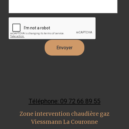
Téléphone: 09 72 66 89 55
Zone intervention chaudière gaz
Viessmann La Couronne