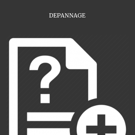
DEPANNAGE