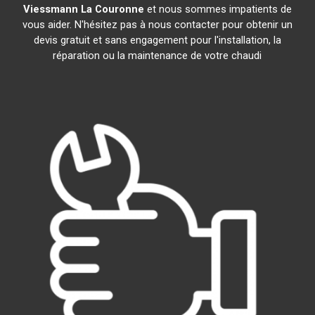
Viessmann
La Couronne
et nous sommes impatients de
vous aider. N'hésitez pas à nous contacter pour obtenir un
devis gratuit et sans engagement pour l'installation, la
réparation ou la maintenance de votre chaudi