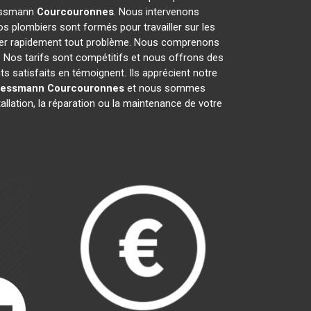
Viessmann
Courcouronnes
. Nous intervenons
s plombiers sont formés pour travailler sur les
rer rapidement tout problème. Nous comprenons
 Nos tarifs sont compétitifs et nous offrons des
ts satisfaits en témoignent. Ils apprécient notre
Viessmann
Courcouronnes
et nous sommes
allation, la réparation ou la maintenance de votre