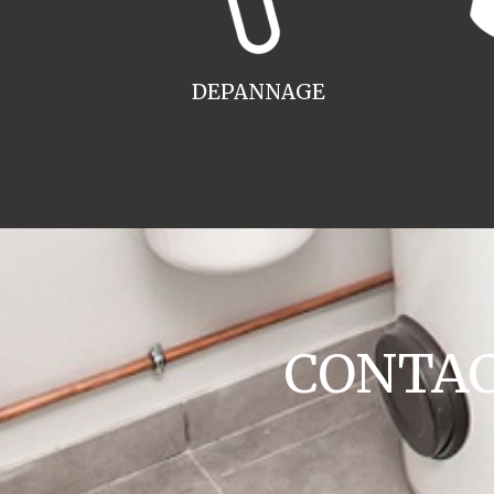
DEPANNAGE
CONTACT